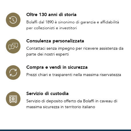
Oltre 130 anni di storia
Bolaffi dal 1890 è sinonimo di garanzia e affidabilità
per collezionisti e investitori
Consulenza personalizzata
Contattaci senza impegno per ricevere assistenza da
parte dei nostri esperti
Compra e vendi in sicurezza
Prezzi chiari e trasparenti nella massima riservatezza
Servizio di custodia
Servizio di deposito offerto da Bolaffi in caveau di
massima sicurezza in territorio italiano