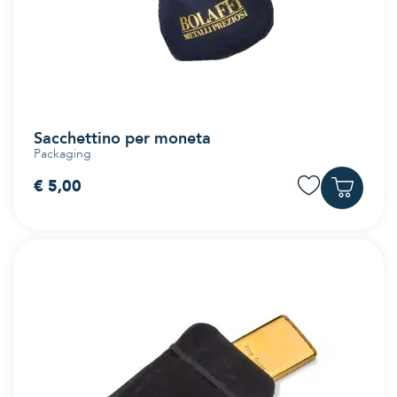
Sacchettino per moneta
Packaging
€ 5,00