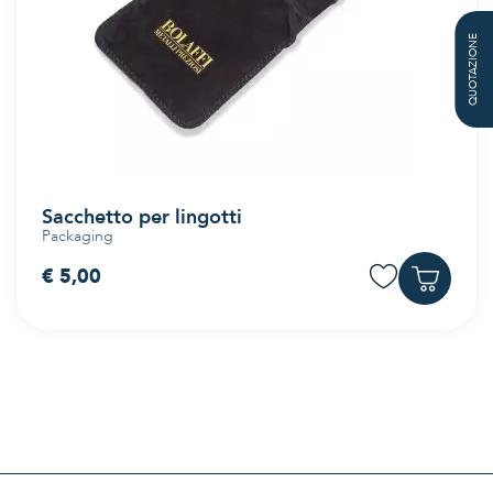
QUOTAZIONE
Sacchetto per lingotti
Packaging
€ 5,00