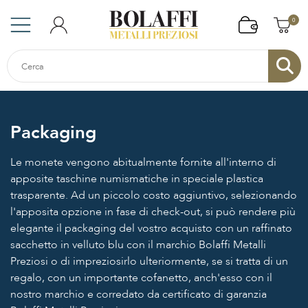
0
Packaging
Le monete vengono abitualmente fornite all'interno di
apposite taschine numismatiche in speciale plastica
trasparente. Ad un piccolo costo aggiuntivo, selezionando
l'apposita opzione in fase di check-out, si può rendere più
elegante il packaging del vostro acquisto con un raffinato
sacchetto in velluto blu con il marchio Bolaffi Metalli
Preziosi o di impreziosirlo ulteriormente, se si tratta di un
regalo, con un importante cofanetto, anch'esso con il
nostro marchio e corredato da certificato di garanzia