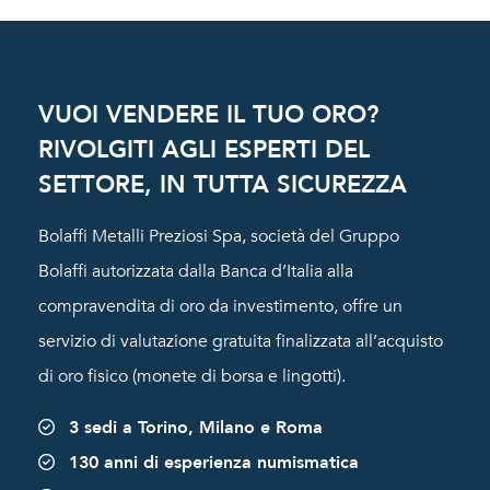
VUOI VENDERE IL TUO ORO?
RIVOLGITI AGLI ESPERTI DEL
SETTORE, IN TUTTA SICUREZZA
Bolaffi Metalli Preziosi Spa, società del Gruppo
Bolaffi autorizzata dalla Banca d’Italia alla
compravendita di oro da investimento, offre un
servizio di valutazione gratuita finalizzata all’acquisto
di oro fisico (monete di borsa e lingotti).
3 sedi a Torino, Milano e Roma
130 anni di esperienza numismatica