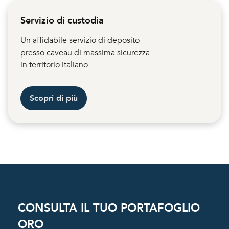
Servizio di custodia
Un affidabile servizio di deposito
presso caveau di massima sicurezza
in territorio italiano
Scopri di più
CONSULTA IL TUO PORTAFOGLIO
ORO