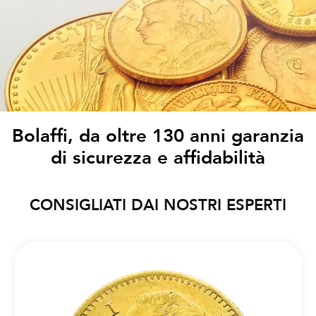
Bolaffi, da oltre 130 anni garanzia
di sicurezza e affidabilità
CONSIGLIATI DAI NOSTRI ESPERTI