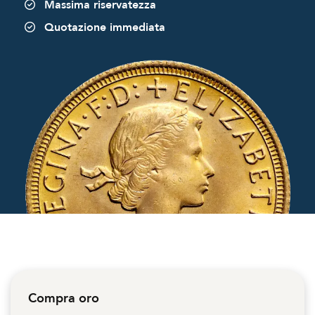
Massima riservatezza
Quotazione immediata
Compra oro