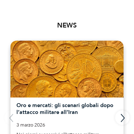
NEWS
Oro e mercati: gli scenari globali dopo
l’attacco militare all’Iran
3 marzo 2026