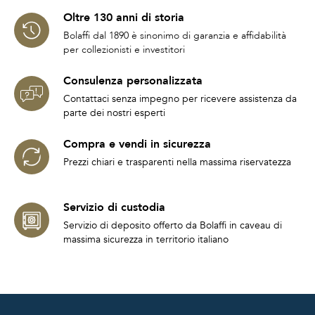
Oltre 130 anni di storia
Bolaffi dal 1890 è sinonimo di garanzia e affidabilità
per collezionisti e investitori
Consulenza personalizzata
Contattaci senza impegno per ricevere assistenza da
parte dei nostri esperti
Compra e vendi in sicurezza
Prezzi chiari e trasparenti nella massima riservatezza
Servizio di custodia
Servizio di deposito offerto da Bolaffi in caveau di
massima sicurezza in territorio italiano