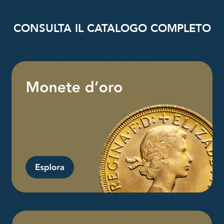
CONSULTA IL CATALOGO COMPLETO