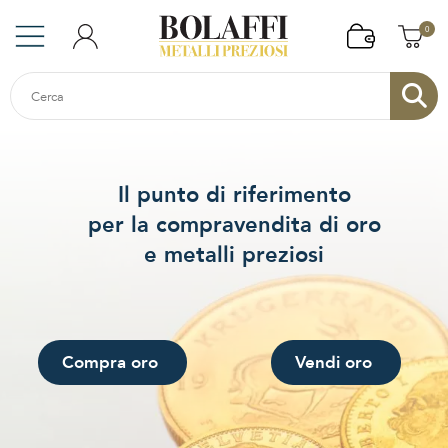
0
Il punto di riferimento
per la compravendita di oro
e metalli preziosi
Compra oro
Vendi oro