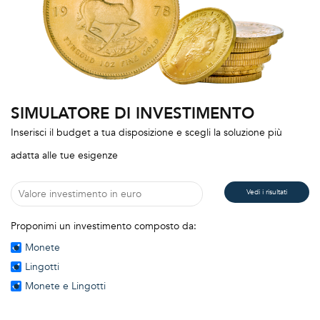
SIMULATORE DI INVESTIMENTO
Inserisci il budget a tua disposizione e scegli la soluzione più
adatta alle tue esigenze
Proponimi un investimento composto da:
Monete
Lingotti
Monete e Lingotti