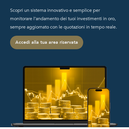
Scopri un sistema innovativo e semplice per
monitorare l’andamento dei tuoi investimenti in oro,
sempre aggiornato con le quotazioni in tempo reale.
Accedi alla tua area riservata