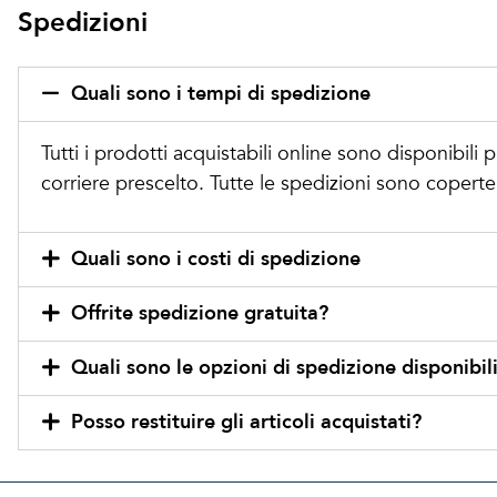
Spedizioni
Quali sono i tempi di spedizione
Tutti i prodotti acquistabili online sono disponibil
corriere prescelto. Tutte le spedizioni sono coperte 
Quali sono i costi di spedizione
Offrite spedizione gratuita?
Quali sono le opzioni di spedizione disponibili
Posso restituire gli articoli acquistati?