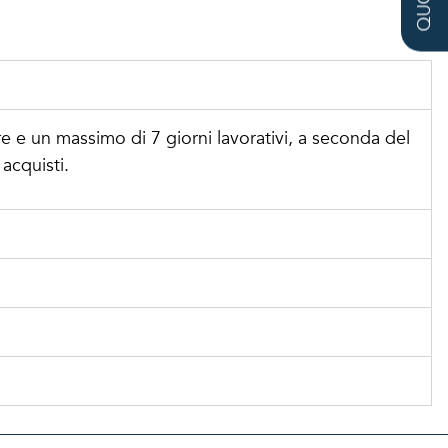
re e un massimo di 7 giorni lavorativi, a seconda del
acquisti.