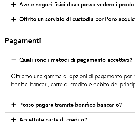
Avete negozi fisici dove posso vedere i prodot
Offrite un servizio di custodia per l'oro acqui
Pagamenti
Quali sono i metodi di pagamento accettati?
Offriamo una gamma di opzioni di pagamento per ri
bonifici bancari, carte di credito e debito dei princ
Posso pagare tramite bonifico bancario?
Accettate carte di credito?