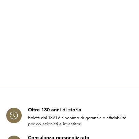
Oltre 130 anni di storia
Bolaffi dal 1890 è sinonimo di garanzia e affidabilità
per collezionisti e investitori
Consulenza personalizzata