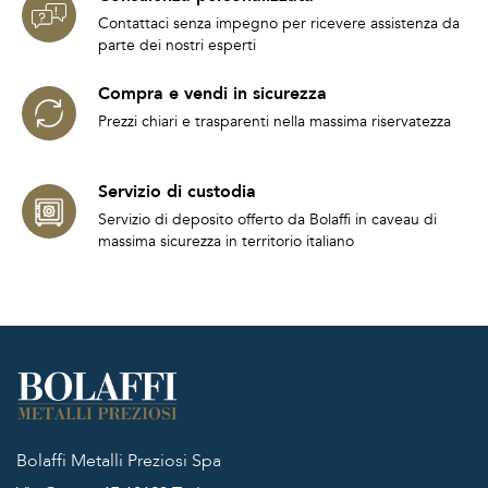
Contattaci senza impegno per ricevere assistenza da
parte dei nostri esperti
Compra e vendi in sicurezza
Prezzi chiari e trasparenti nella massima riservatezza
Servizio di custodia
Servizio di deposito offerto da Bolaffi in caveau di
massima sicurezza in territorio italiano
Bolaffi Metalli Preziosi Spa