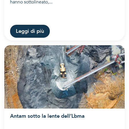
hanno sottolineato,...
Leggi di più
Antam sotto la lente dell’Lbma