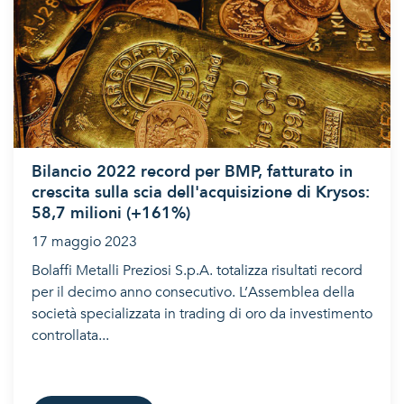
Bilancio 2022 record per BMP, fatturato in
crescita sulla scia dell'acquisizione di Krysos:
58,7 milioni (+161%)
17 maggio 2023
Bolaffi Metalli Preziosi S.p.A. totalizza risultati record
per il decimo anno consecutivo. L’Assemblea della
società specializzata in trading di oro da investimento
controllata...