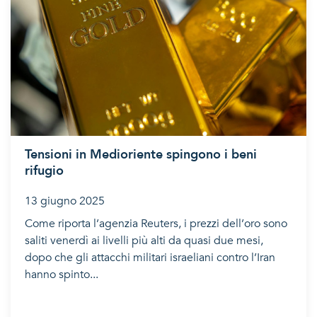
Tensioni in Medioriente spingono i beni
rifugio
13 giugno 2025
Come riporta l’agenzia Reuters, i prezzi dell’oro sono
saliti venerdì ai livelli più alti da quasi due mesi,
dopo che gli attacchi militari israeliani contro l’Iran
hanno spinto...