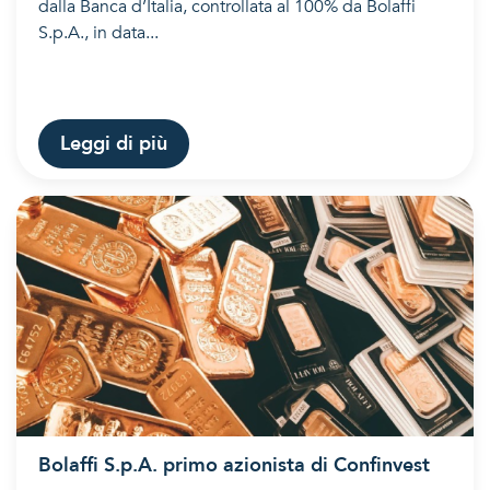
dalla Banca d’Italia, controllata al 100% da Bolaffi
S.p.A., in data...
Leggi di più
Bolaffi S.p.A. primo azionista di Confinvest