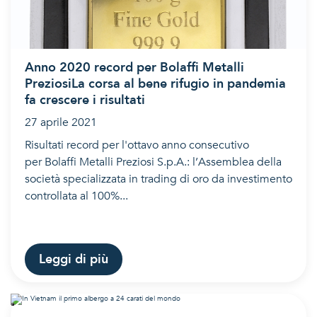
Anno 2020 record per Bolaffi Metalli
PreziosiLa corsa al bene rifugio in pandemia
fa crescere i risultati
27 aprile 2021
Risultati record per l'ottavo anno consecutivo
per Bolaffi Metalli Preziosi S.p.A.: l’Assemblea della
società specializzata in trading di oro da investimento
controllata al 100%...
Leggi di più