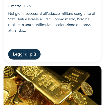
3 marzo 2026
Nei giorni successivi all’attacco militare congiunto di
Stati Uniti e Israele all’Iran il primo marzo, l’oro ha
registrato una significativa accelerazione dei prezzi,
attirando...
Leggi di più