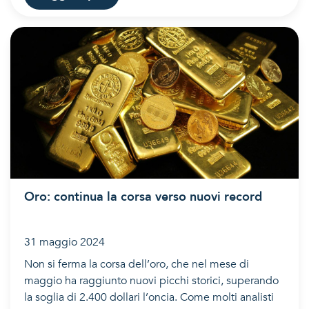
Oro: continua la corsa verso nuovi record
31 maggio 2024
Non si ferma la corsa dell’oro, che nel mese di
maggio ha raggiunto nuovi picchi storici, superando
la soglia di 2.400 dollari l’oncia. Come molti analisti