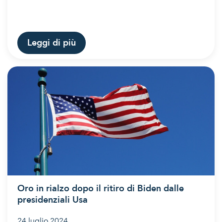
Leggi di più
Oro in rialzo dopo il ritiro di Biden dalle
presidenziali Usa
24 luglio 2024