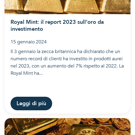
Royal Mint: il report 2023 sull’oro da
investimento
15 gennaio 2024
Il 3 gennaio la zecca britannica ha dichiarato che un
numero record di clienti ha investito in prodotti aurei
nel 2023, con un aumento del 7% rispetto al 2022. La
Royal Mint ha...
Leggi di più