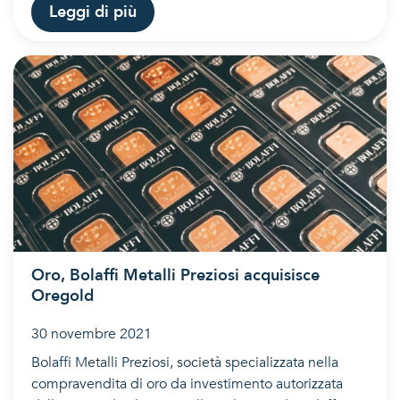
Leggi di più
Oro, Bolaffi Metalli Preziosi acquisisce
Oregold
30 novembre 2021
Bolaffi Metalli Preziosi, società specializzata nella
compravendita di oro da investimento autorizzata