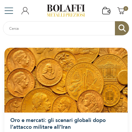
0
Oro e mercati: gli scenari globali dopo
l’attacco militare all’Iran