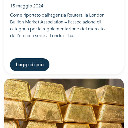
15 maggio 2024
Come riportato dall’agenzia Reuters, la London
Bullion Market Association – l’associazione di
categoria per la regolamentazione del mercato
dell’oro con sede a Londra – ha...
Leggi di più