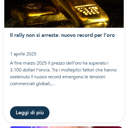
Il rally non si arresta: nuovo record per l’oro
1 aprile 2025
A fine marzo 2025 il prezzo dell’oro ha superato i
3.100 dollari l’oncia. Tra i molteplici fattori che hanno
sostenuto il nuovo record emergono le tensioni
commerciali globali,...
Leggi di più