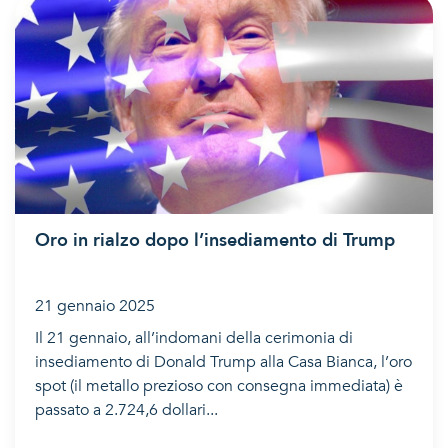
Oro in rialzo dopo l’insediamento di Trump
21 gennaio 2025
Il 21 gennaio, all’indomani della cerimonia di
insediamento di Donald Trump alla Casa Bianca, l’oro
spot (il metallo prezioso con consegna immediata) è
passato a 2.724,6 dollari...