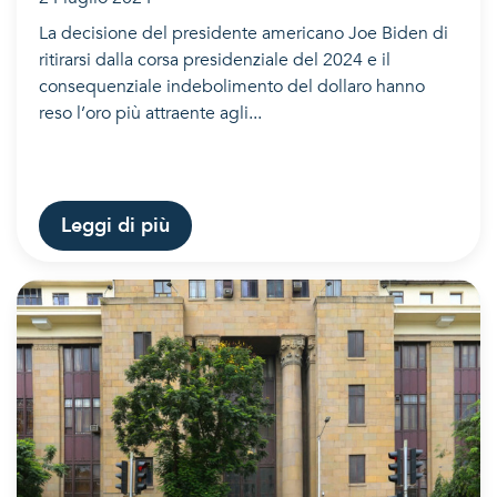
La decisione del presidente americano Joe Biden di
ritirarsi dalla corsa presidenziale del 2024 e il
consequenziale indebolimento del dollaro hanno
reso l’oro più attraente agli...
Leggi di più