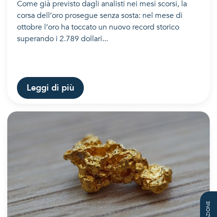
Come già previsto dagli analisti nei mesi scorsi, la
corsa dell’oro prosegue senza sosta: nel mese di
ottobre l’oro ha toccato un nuovo record storico
superando i 2.789 dollari...
Leggi di più