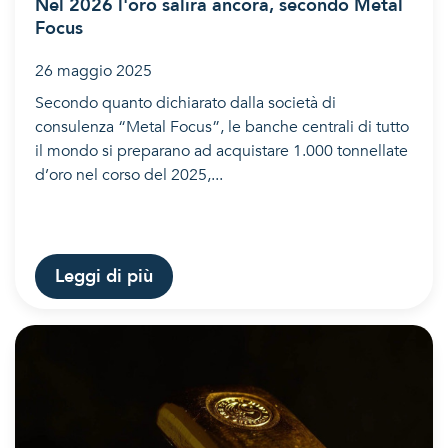
Nel 2026 l'oro salirà ancora, secondo Metal
Focus
26 maggio 2025
Secondo quanto dichiarato dalla società di
consulenza “Metal Focus”, le banche centrali di tutto
il mondo si preparano ad acquistare 1.000 tonnellate
d’oro nel corso del 2025,...
Leggi di più