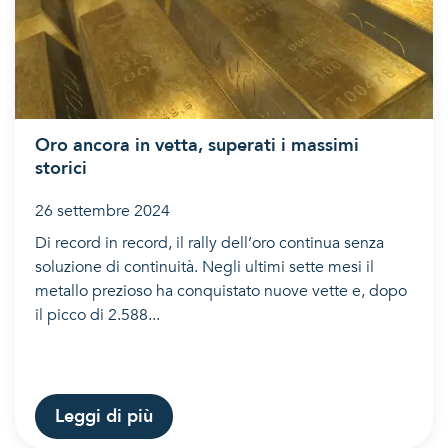
Oro ancora in vetta, superati i massimi
storici
26 settembre 2024
Di record in record, il rally dell’oro continua senza
soluzione di continuità. Negli ultimi sette mesi il
metallo prezioso ha conquistato nuove vette e, dopo
il picco di 2.588...
Leggi di più