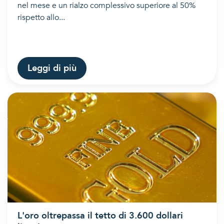
nel mese e un rialzo complessivo superiore al 50%
rispetto allo...
Leggi di più
L'oro oltrepassa il tetto di 3.600 dollari