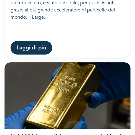
piombo in oro, è stato possibile, per pochi istanti,
grazie al più grande acceleratore di particelle del
mondo, il Large...
Leggi di più