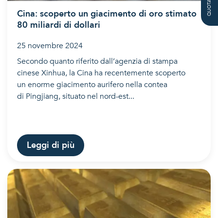
QUOTAZIONE
Cina: scoperto un giacimento di oro stimato
80 miliardi di dollari
25 novembre 2024
Secondo quanto riferito dall’agenzia di stampa
cinese Xinhua, la Cina ha recentemente scoperto
un enorme giacimento aurifero nella contea
di Pingjiang, situato nel nord-est...
Leggi di più