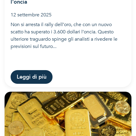
l'oncia
12 settembre 2025
Non si arresta il rally dell’oro, che con un nuovo
scatto ha superato i 3.600 dollari l’oncia. Questo
ulteriore traguardo spinge gli analisti a rivedere le
previsioni sul futuro...
Leggi di più