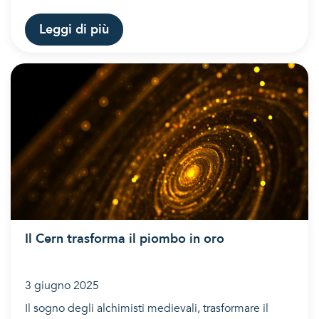
Leggi di più
Il Cern trasforma il piombo in oro
3 giugno 2025
Il sogno degli alchimisti medievali, trasformare il