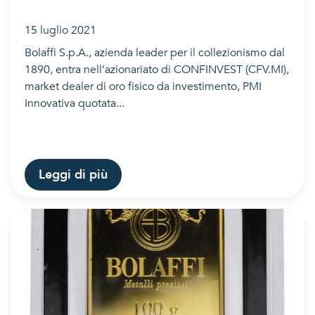
15 luglio 2021
Bolaffi S.p.A., azienda leader per il collezionismo dal
1890, entra nell’azionariato di CONFINVEST (CFV.MI),
market dealer di oro fisico da investimento, PMI
Innovativa quotata...
Leggi di più