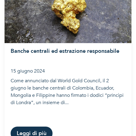
Banche centrali ed estrazione responsabile
15 giugno 2024
Come annunciato dal World Gold Council, il 2
giugno le banche centrali di Colombia, Ecuador,
Mongolia e Filippine hanno firmato i dodici “princìpi
di Londra”, un insieme di...
Leggi di più