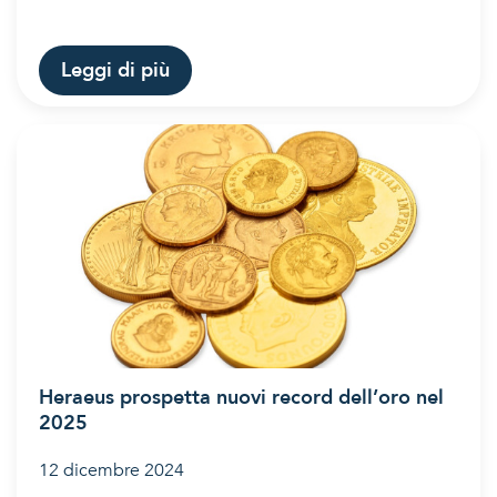
Leggi di più
Heraeus prospetta nuovi record dell’oro nel
2025
12 dicembre 2024