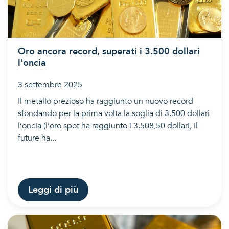
Oro ancora record, superati i 3.500 dollari
l'oncia
3 settembre 2025
Il metallo prezioso ha raggiunto un nuovo record
sfondando per la prima volta la soglia di 3.500 dollari
l’oncia (l’oro spot ha raggiunto i 3.508,50 dollari, il
future ha...
Leggi di più