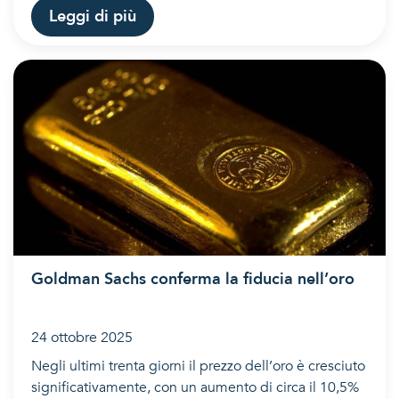
Leggi di più
Goldman Sachs conferma la fiducia nell’oro
24 ottobre 2025
Negli ultimi trenta giorni il prezzo dell’oro è cresciuto
significativamente, con un aumento di circa il 10,5%