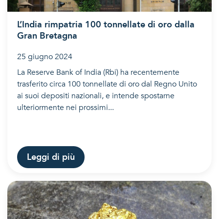
L’India rimpatria 100 tonnellate di oro dalla
Gran Bretagna
25 giugno 2024
La Reserve Bank of India (Rbi) ha recentemente
trasferito circa 100 tonnellate di oro dal Regno Unito
ai suoi depositi nazionali, e intende spostarne
ulteriormente nei prossimi...
Leggi di più