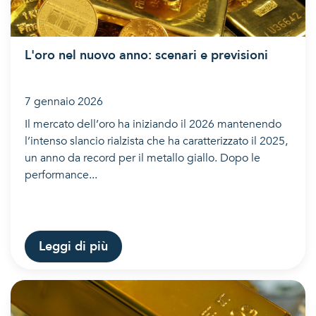
L'oro nel nuovo anno: scenari e previsioni
7 gennaio 2026
Il mercato dell’oro ha iniziando il 2026 mantenendo
l’intenso slancio rialzista che ha caratterizzato il 2025,
un anno da record per il metallo giallo. Dopo le
performance...
Leggi di più