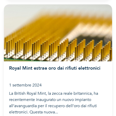
Royal Mint estrae oro dai rifiuti elettronici
1 settembre 2024
La British Royal Mint, la zecca reale britannica, ha
recentemente inaugurato un nuovo impianto
all’avanguardia per il recupero dell’oro dai rifiuti
elettronici. Questa nuova...