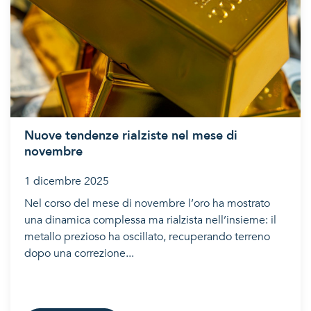
Nuove tendenze rialziste nel mese di
novembre
1 dicembre 2025
Nel corso del mese di novembre l’oro ha mostrato
una dinamica complessa ma rialzista nell’insieme: il
metallo prezioso ha oscillato, recuperando terreno
dopo una correzione...