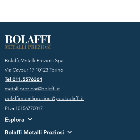
Bolaffi Metalli Preziosi Spa
Via Cavour 17
10123 Torino
Tel 011.5576364
metallipreziosi@bolaffi.it
bolaffimetallipreziosi@pec.bolaffi.it
P.Iva 10156770017
Esplora
Bolaffi Metalli Preziosi