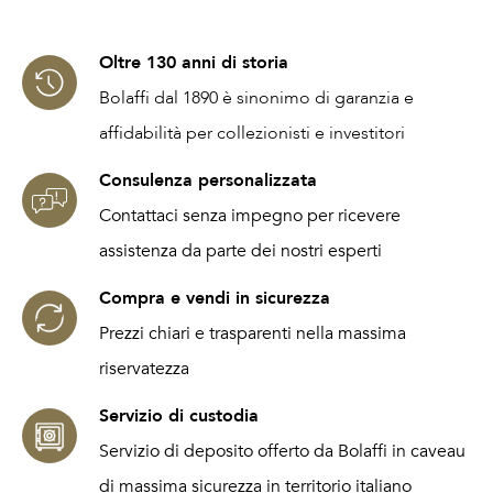
Oltre 130 anni di storia
Bolaffi dal 1890 è sinonimo di garanzia e
affidabilità per collezionisti e investitori
Consulenza personalizzata
Contattaci senza impegno per ricevere
assistenza da parte dei nostri esperti
Compra e vendi in sicurezza
Prezzi chiari e trasparenti nella massima
riservatezza
Servizio di custodia
Servizio di deposito offerto da Bolaffi in caveau
di massima sicurezza in territorio italiano