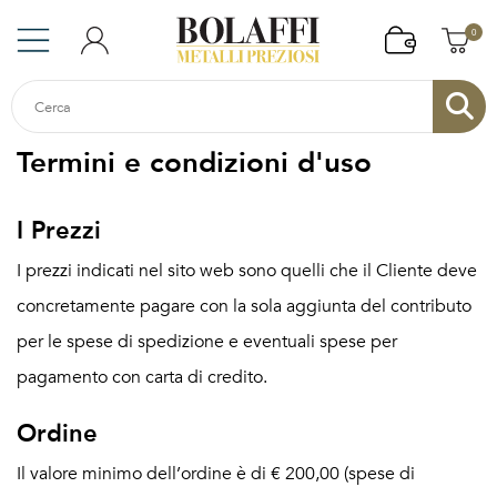
0
Termini e condizioni d'uso
I Prezzi
I prezzi indicati nel sito web sono quelli che il Cliente deve
concretamente pagare con la sola aggiunta del contributo
per le spese di spedizione e eventuali spese per
pagamento con carta di credito.
Ordine
Il valore minimo dell’ordine è di € 200,00 (spese di