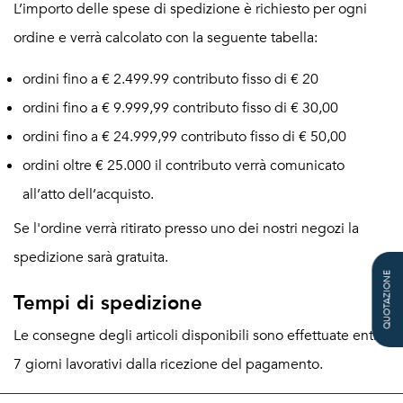
L’importo delle spese di spedizione è richiesto per ogni
ordine e verrà calcolato con la seguente tabella:
ordini fino a € 2.499.99 contributo fisso di € 20
ordini fino a € 9.999,99 contributo fisso di € 30,00
ordini fino a € 24.999,99 contributo fisso di € 50,00
ordini oltre € 25.000 il contributo verrà comunicato
all’atto dell’acquisto.
Se l'ordine verrà ritirato presso uno dei nostri negozi la
spedizione sarà gratuita.
QUOTAZIONE
Tempi di spedizione
Le consegne degli articoli disponibili sono effettuate entro
7 giorni lavorativi dalla ricezione del pagamento.