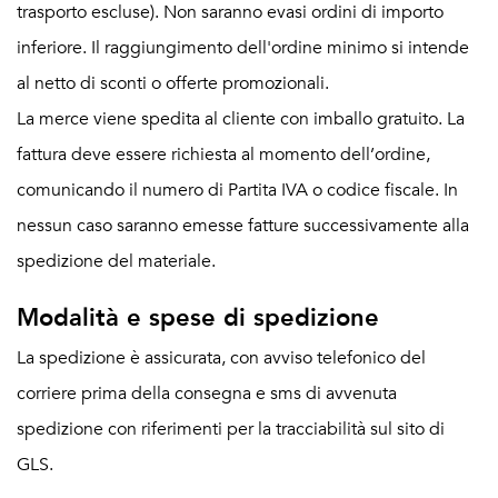
trasporto escluse). Non saranno evasi ordini di importo
inferiore. Il raggiungimento dell'ordine minimo si intende
al netto di sconti o offerte promozionali.
La merce viene spedita al cliente con imballo gratuito. La
fattura deve essere richiesta al momento dell’ordine,
comunicando il numero di Partita IVA o codice fiscale. In
nessun caso saranno emesse fatture successivamente alla
spedizione del materiale.
Modalità e spese di spedizione
La spedizione è assicurata, con avviso telefonico del
corriere prima della consegna e sms di avvenuta
spedizione con riferimenti per la tracciabilità sul sito di
GLS.