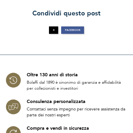
Condividi questo post
X
FACEBOOK
Oltre 130 anni di storia
Bolaffi dal 1890 è sinonimo di garanzia e affidabilità
per collezionisti e investitori
Consulenza personalizzata
Contattaci senza impegno per ricevere assistenza da
parte dei nostri esperti
Compra e vendi in sicurezza