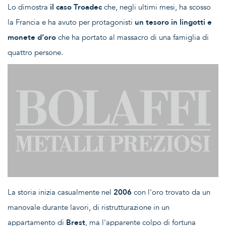
Lo dimostra
il caso Troadec
che, negli ultimi mesi, ha scosso
la Francia e ha avuto per protagonisti
un tesoro in lingotti e
monete d’oro
che ha portato al massacro di una famiglia di
quattro persone.
La storia inizia casualmente nel
2006
con l'oro trovato da un
manovale durante lavori, di ristrutturazione in un
appartamento di
Brest
, ma l'apparente colpo di fortuna