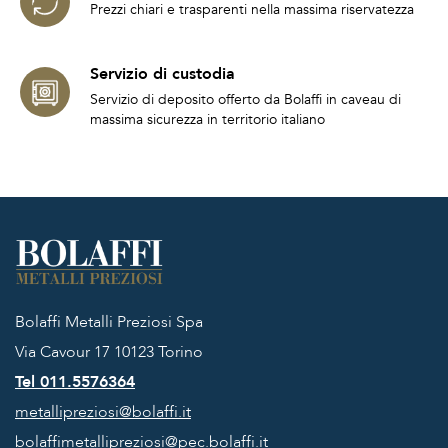
Prezzi chiari e trasparenti nella massima riservatezza
Servizio di custodia
Servizio di deposito offerto da Bolaffi in caveau di
massima sicurezza in territorio italiano
Bolaffi Metalli Preziosi Spa
Via Cavour 17
10123 Torino
Tel 011.5576364
metallipreziosi@bolaffi.it
bolaffimetallipreziosi@pec.bolaffi.it