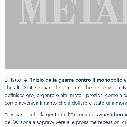
Di fatto, è
l'inizio della guerra contro il monopolio 
che altri Stati seguano le orme eroiche dell'Arizona. N
definisce oro, argento e altri metalli preziosi come a c
come avveniva fintanto che il dollaro è stato una monet
"Lasciando che la gente dell'Arizona utilizzi
un'alterna
dell'Arizona a sopravvivere alle prossime recessioni c