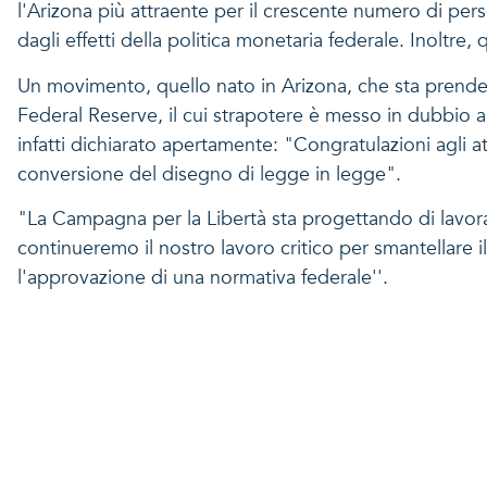
l'Arizona più attraente per il crescente numero di pe
dagli effetti della politica monetaria federale. Inoltre,
Un movimento, quello nato in Arizona, che sta prende
Federal Reserve, il cui strapotere è messo in dubbio a
infatti dichiarato apertamente: "Congratulazioni agli a
conversione del disegno di legge in legge".
"La Campagna per la Libertà sta progettando di lavorar
continueremo il nostro lavoro critico per smantellare 
l'approvazione di una normativa federale''.