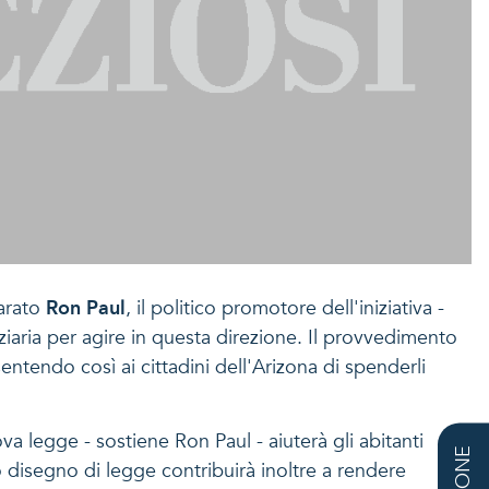
iarato
Ron Paul
, il politico promotore dell'iniziativa -
ziaria per agire in questa direzione. Il provvedimento
entendo così ai cittadini dell'Arizona di spenderli
va legge - sostiene Ron Paul - aiuterà gli abitanti
o disegno di legge contribuirà inoltre a rendere