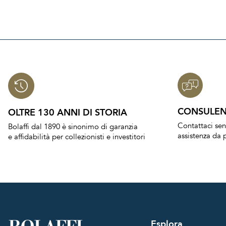
CONSULEN
OLTRE 130 ANNI DI STORIA
Contattaci se
Bolaffi dal 1890 è sinonimo di garanzia
assistenza da p
e affidabilità per collezionisti e investitori
Esplora