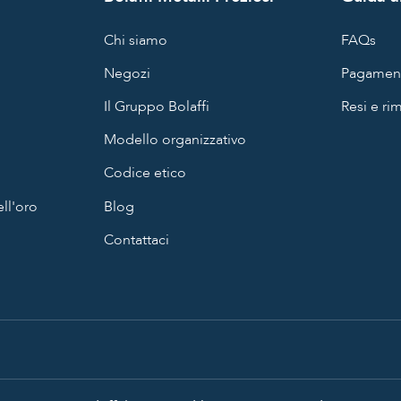
Chi siamo
FAQs
Negozi
Pagament
Il Gruppo Bolaffi
Resi e ri
Modello organizzativo
Codice etico
ll'oro
Blog
Contattaci