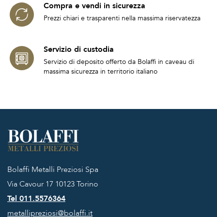
Compra e vendi in sicurezza
Prezzi chiari e trasparenti nella massima riservatezza
Servizio di custodia
Servizio di deposito offerto da Bolaffi in caveau di
massima sicurezza in territorio italiano
Bolaffi Metalli Preziosi Spa
Via Cavour 17
10123 Torino
Tel 011.5576364
metallipreziosi@bolaffi.it