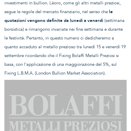
investimenti in bullion. Lèoro, come gli altri metalli preziosi,
segue le regole del mercato finanziario, nel senso che
le
quotazioni vengono definite da lunedì a venerdì
(settimana
borsistica) e rimangono invariate nei fine settimana e durante
le festivitè. Pertanto, in questo numero ci dedicheremo a
quanto accaduto al metallo prezioso tra lunedì 15 e venerdì 19
settembre ricordando che
il Fixing Bolaffi Metalli Preziosi si
basa, con l'applicazione di una maggiorazione del 5%, sul
Fixing L.B.M.A. (London Bullion Market Association).