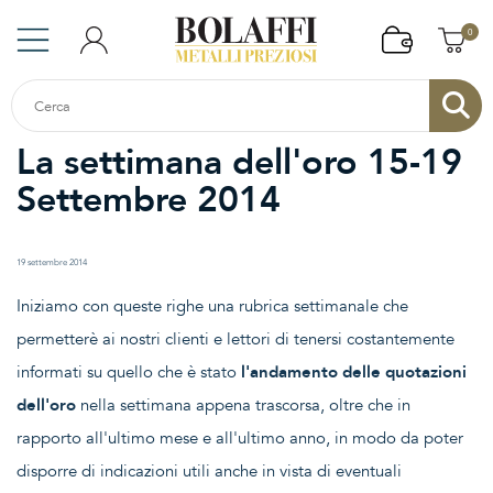
0
La settimana dell'oro 15-19
Settembre 2014
19 settembre 2014
Iniziamo con queste righe una rubrica settimanale che
permetterè ai nostri clienti e lettori di tenersi costantemente
informati su quello che è stato
l'andamento delle quotazioni
dell'oro
nella settimana appena trascorsa, oltre che in
rapporto all'ultimo mese e all'ultimo anno, in modo da poter
disporre di indicazioni utili anche in vista di eventuali