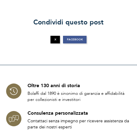
Condividi questo post
X
FACEBOOK
Oltre 130 anni di storia
Bolaffi dal 1890 è sinonimo di garanzia e affidabilità
per collezionisti e investitori
Consulenza personalizzata
Contattaci senza impegno per ricevere assistenza da
parte dei nostri esperti