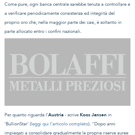
Come pure, ogni banca centrale sarebbe tenuta a controllare e
a verificare periodicamente consistenza ed integrità del
proprio oro che, nella maggior parte dei casi, è soltanto in
parte allocato entro i confini nazionali.
Per quanto riguarda l'
Austria
- scrive
Koos Jansen
in
'BullionStar' (
leggi qui l'articolo completo
). ''Dopo anni
impiegati a consolidare gradualmente le proprie riserve auree