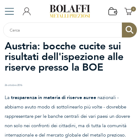
0
Austria: bocche cucite sui
risultati dell'ispezione alle
riserve presso la BOE
26 ottobre 2016
La
trasparenza in materia di riserve auree
nazionali -
abbiamo avuto modo di sottolinearlo più volte - dovrebbe
rappresentare per le banche centrali dei vari paesi un dovere
non solo nei confronti dei cittadini, ma di tutta la comunità
internazionale e del mercato globale del metallo prezioso.