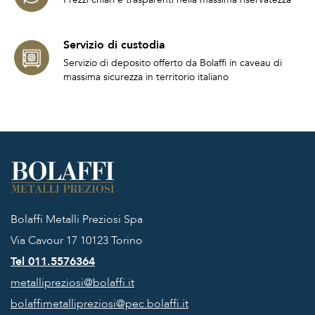
Servizio di custodia
Servizio di deposito offerto da Bolaffi in caveau di
massima sicurezza in territorio italiano
Bolaffi Metalli Preziosi Spa
Via Cavour 17
10123 Torino
Tel 011.5576364
metallipreziosi@bolaffi.it
bolaffimetallipreziosi@pec.bolaffi.it