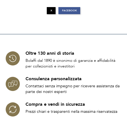
X
FACEBOOK
Oltre 130 anni di storia
Bolaffi dal 1890 è sinonimo di garanzia e affidabilità
per collezionisti e investitori
Consulenza personalizzata
Contattaci senza impegno per ricevere assistenza da
parte dei nostri esperti
Compra e vendi in sicurezza
Prezzi chiari e trasparenti nella massima riservatezza