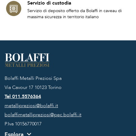
Servizio di custodia
Servizio di deposito offerto da Bolaffi in caveau di
massima sicurezza in territorio italiano
Bolaffi Metalli Preziosi Spa
Via Cavour 17
10123 Torino
Tel 011.5576364
metallipreziosi@bolaffi.it
bolaffimetallipreziosi@pec.bolaffi.it
P.Iva 10156770017
Esplora