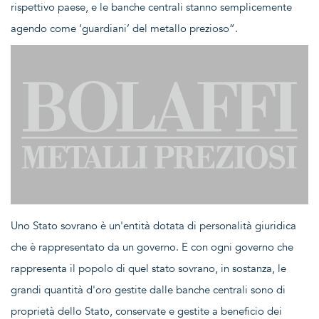
rispettivo paese, e le banche centrali stanno semplicemente
agendo come ‘guardiani’ del metallo prezioso”.
Uno Stato sovrano è un'entità dotata di personalità giuridica
che è rappresentato da un governo. E con ogni governo che
rappresenta il popolo di quel stato sovrano, in sostanza, le
grandi quantità d'oro gestite dalle banche centrali sono di
proprietà dello Stato, conservate e gestite a beneficio dei