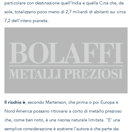
particolare con destinazione quell’India e quella Cina che, da
sole, totalizzano poco meno di 2,7 miliardi di abitanti sui circa
7,2 dell’intero pianeta.
Il rischio è
, secondo Martenson, che prima o poi Europa e
Nord America possano ritrovarsi a corto di metallo prezioso
che, come ben noto, è una risorsa naturale limitata. ''E' una
semplice considerazione è sostiene l'autore è che parte dai