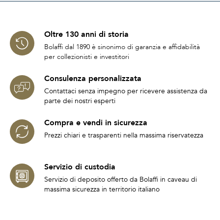
Oltre 130 anni di storia
Bolaffi dal 1890 è sinonimo di garanzia e affidabilità
per collezionisti e investitori
Consulenza personalizzata
Contattaci senza impegno per ricevere assistenza da
parte dei nostri esperti
Compra e vendi in sicurezza
Prezzi chiari e trasparenti nella massima riservatezza
Servizio di custodia
Servizio di deposito offerto da Bolaffi in caveau di
massima sicurezza in territorio italiano