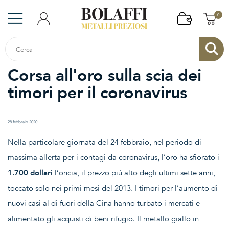
0
Corsa all'oro sulla scia dei
timori per il coronavirus
28 febbraio 2020
Nella particolare giornata del 24 febbraio, nel periodo di
massima allerta per i contagi da coronavirus, l’oro ha sfiorato i
1.700 dollari
l’oncia, il prezzo più alto degli ultimi sette anni,
toccato solo nei primi mesi del 2013. I timori per l’aumento di
nuovi casi al di fuori della Cina hanno turbato i mercati e
alimentato gli acquisti di beni rifugio. Il metallo giallo in