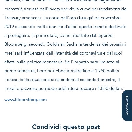
mercati è arrivata dall'inversione della curva dei rendimenti dei
Treasury americani. La corsa dell'oro dura già da novembre
2019 e secondo molte banche d'affari questo trend è destinato
a proseguire. In particolare, come riportato dall'agenzia
Bloomberg, secondo Goldman Sachs la tendenza dei prossimi
mesi sarà influenzata dall'intensità del coronavirus e dai suoi
effetti sulla politica monetaria. Se l'impatto sarà limitato al
primo semestre, l'oro potrebbe arrivare fino a 1.750 dollari
l'oncia. Se la situazione si estenderà al secondo trimestre, il
metallo prezioso potrebbe addirittura toccare i 1.850 dollari.
QUOTAZIONE
www.bloomberg.com
Condividi questo post