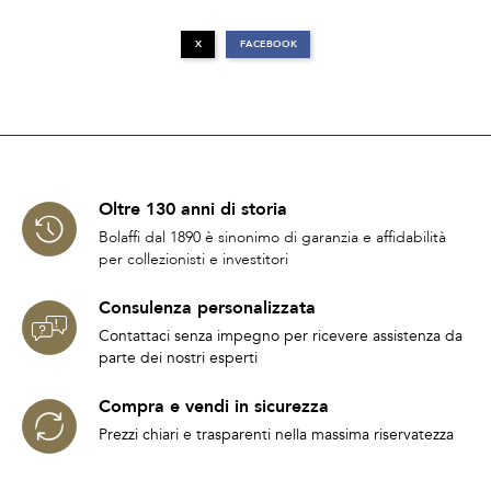
X
FACEBOOK
Oltre 130 anni di storia
Bolaffi dal 1890 è sinonimo di garanzia e affidabilità
per collezionisti e investitori
Consulenza personalizzata
Contattaci senza impegno per ricevere assistenza da
parte dei nostri esperti
Compra e vendi in sicurezza
Prezzi chiari e trasparenti nella massima riservatezza