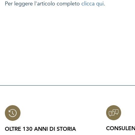
Per leggere l'articolo completo
clicca qui
.
CONSULEN
OLTRE 130 ANNI DI STORIA