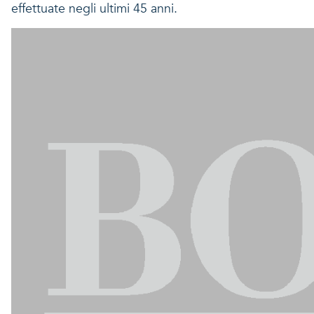
effettuate negli ultimi 45 anni.