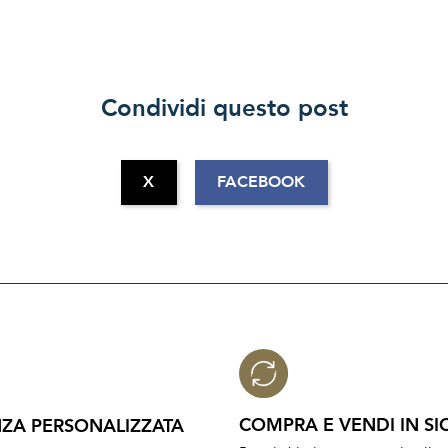
Condividi questo post
X
FACEBOOK
COMPRA E VENDI IN SI
ZA PERSONALIZZATA