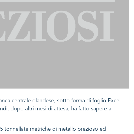
banca centrale olandese, sotto forma di foglio Excel -
ndi, dopo altri mesi di attesa, ha fatto sapere a
2,5 tonnellate metriche di metallo prezioso ed