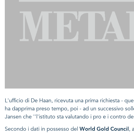
L'ufficio di De Haan, ricevuta una prima richiesta - qu
ha dapprima preso tempo, poi - ad un successivo solleci
Jansen che ''l'istituto sta valutando i pro e i contro del
Secondo i dati in possesso del
World Gold Council
, 