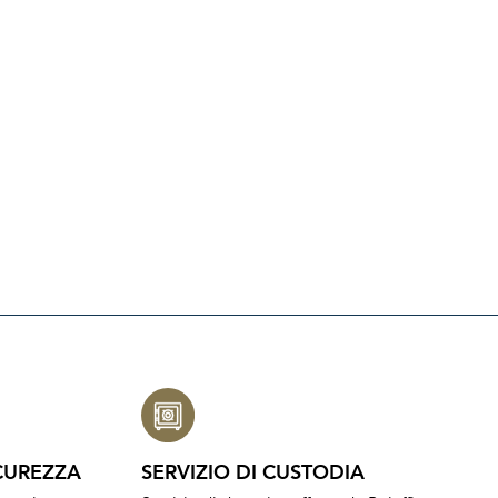
CUREZZA
SERVIZIO DI CUSTODIA