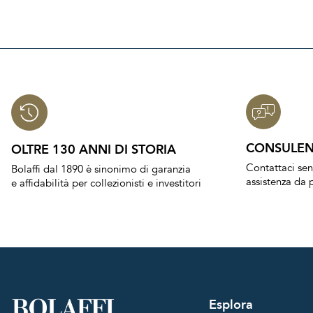
CONSULEN
OLTRE 130 ANNI DI STORIA
Contattaci se
Bolaffi dal 1890 è sinonimo di garanzia
assistenza da p
e affidabilità per collezionisti e investitori
Esplora