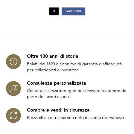
X
FACEBOOK
Oltre 130 anni di storia
Bolaffi dal 1890 è sinonimo di garanzia e affidabilità
per collezionisti e investitori
Consulenza personalizzata
Contattaci senza impegno per ricevere assistenza da
parte dei nostri esperti
Compra e vendi in sicurezza
Prezzi chiari e trasparenti nella massima riservatezza