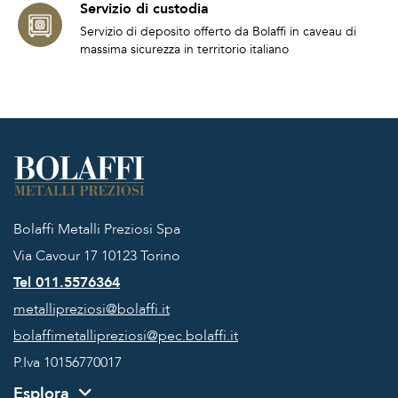
Servizio di custodia
Servizio di deposito offerto da Bolaffi in caveau di
massima sicurezza in territorio italiano
Bolaffi Metalli Preziosi Spa
Via Cavour 17
10123 Torino
Tel 011.5576364
metallipreziosi@bolaffi.it
bolaffimetallipreziosi@pec.bolaffi.it
P.Iva 10156770017
Esplora