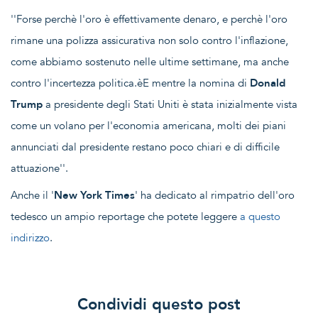
''Forse perchè l'oro è effettivamente denaro, e perchè l'oro
rimane una polizza assicurativa non solo contro l'inflazione,
come abbiamo sostenuto nelle ultime settimane, ma anche
contro l'incertezza politica.èE mentre la nomina di
Donald
Trump
a presidente degli Stati Uniti è stata inizialmente vista
come un volano per l'economia americana, molti dei piani
annunciati dal presidente restano poco chiari e di difficile
attuazione''.
Anche il '
New York Times
' ha dedicato al rimpatrio dell'oro
tedesco un ampio reportage che potete leggere
a questo
indirizzo
.
Condividi questo post