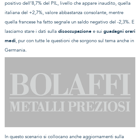
positivo dell’8,7% del PIL, livello che appare inaudito, quella
italiana del +2,7%, valore abbastanza consolante, mentre
quella francese ha fatto segnale un saldo negativo del -2,3%. E
lasciamo stare i dati sulla
disoccupazione
e sui
guadagni orari
medi
, pur con tutte le questioni che sorgono sul tema anche in
Germania.
In questo scenario si collocano anche aggiornamenti sulla