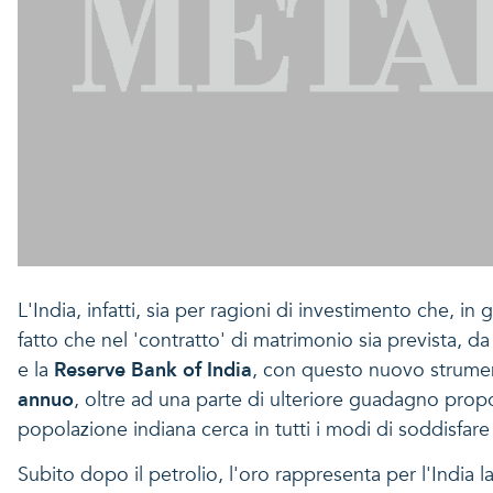
L'India, infatti, sia per ragioni di investimento che, in 
fatto che nel 'contratto' di matrimonio sia prevista, d
e la
Reserve Bank of India
, con questo nuovo strument
annuo
, oltre ad una parte di ulteriore guadagno prop
popolazione indiana cerca in tutti i modi di soddisfar
Subito dopo il petrolio, l'oro rappresenta per l'India 