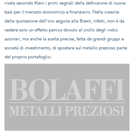
rivela secondo Klein i primi segnali della definizione di nuove
basi per il mercato economico e finanziario. Nella crescita
della quotazione dell’oro seguita alla Brexit, infatti, non è da
vedere solo un effetto panico dovuto al crollo degli indici
azionari, ma anche la scelta precisa, fatta da grandi gruppi e
società di investimento, di spostare sul metallo prezioso parte
del proprio portafoglio.