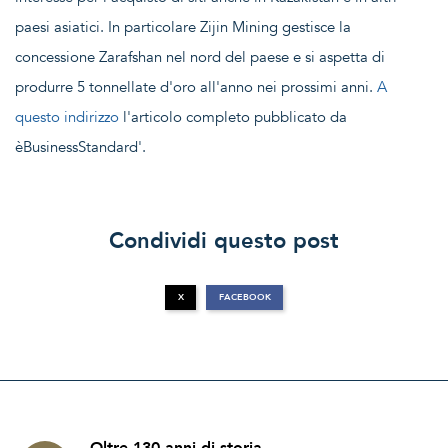
paesi asiatici. In particolare Zijin Mining gestisce la
concessione Zarafshan nel nord del paese e si aspetta di
produrre 5 tonnellate d'oro all'anno nei prossimi anni.
A
questo indirizzo
l'articolo completo pubblicato da
èBusinessStandard'.
Condividi questo post
X
FACEBOOK