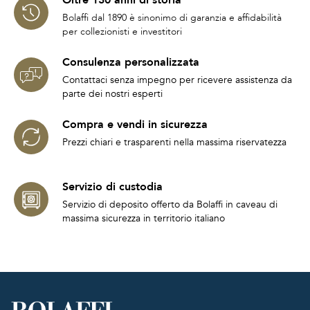
Oltre 130 anni di storia
Bolaffi dal 1890 è sinonimo di garanzia e affidabilità
per collezionisti e investitori
Consulenza personalizzata
Contattaci senza impegno per ricevere assistenza da
parte dei nostri esperti
Compra e vendi in sicurezza
Prezzi chiari e trasparenti nella massima riservatezza
Servizio di custodia
Servizio di deposito offerto da Bolaffi in caveau di
massima sicurezza in territorio italiano