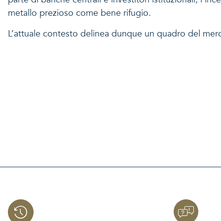
metallo prezioso come bene rifugio.
L’attuale contesto delinea dunque un quadro del mercat