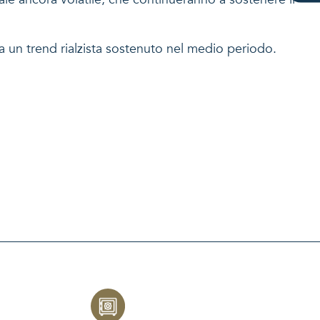
a un trend rialzista sostenuto nel medio periodo.