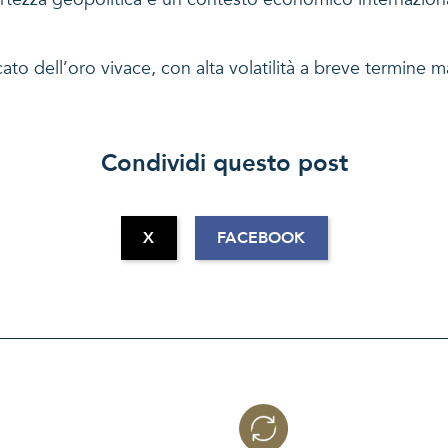
o dell’oro vivace, con alta volatilità a breve termine m
Condividi questo post
X
FACEBOOK