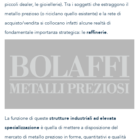
piccoli dealer, le gioiellerie). Tra i soggetti che estraggono il
metallo prezioso (o riciclano quello esistente) e la rete di
acquisto/vendita si collocano infatti alcune realtà di
fondamentale importanza strategica: le
raffinerie
.
La funzione di queste
strutture industriali ad elevata
specializzazione
è quella di mettere a disposizione del
mercato di metallo prezioso in forme, quantitativi e qualità