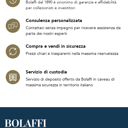
Bolaffi dal 1890 è sinonimo di garanzia e affidabilità
per collezionisti e investitori
Consulenza personalizzata
Contattaci senza impegno per ricevere assistenza da
parte dei nostri esperti
Compra e vendi in sicurezza
Prezzi chiari e trasparenti nella massima riservatezza
Servizio di custodia
Servizio di deposito offerto da Bolaffi in caveau di
massima sicurezza in territorio italiano