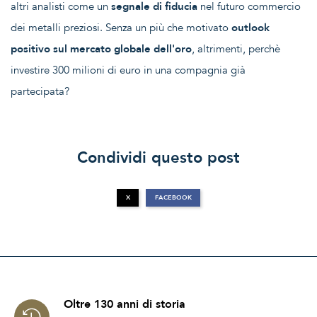
altri analisti come un
segnale di fiducia
nel futuro commercio
dei metalli preziosi. Senza un più che motivato
outlook
positivo sul mercato globale dell'oro
, altrimenti, perchè
investire 300 milioni di euro in una compagnia già
partecipata?
Condividi questo post
X
FACEBOOK
Oltre 130 anni di storia