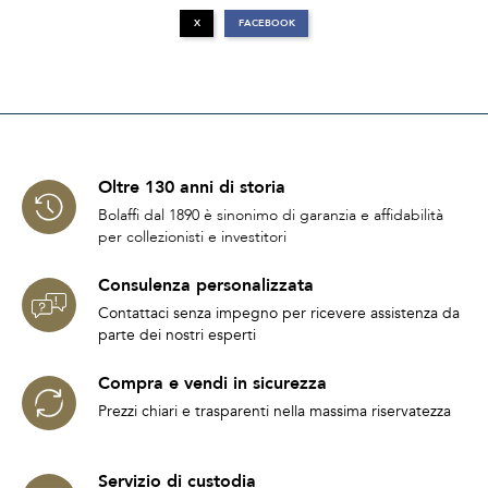
X
FACEBOOK
Oltre 130 anni di storia
Bolaffi dal 1890 è sinonimo di garanzia e affidabilità
per collezionisti e investitori
Consulenza personalizzata
Contattaci senza impegno per ricevere assistenza da
parte dei nostri esperti
Compra e vendi in sicurezza
Prezzi chiari e trasparenti nella massima riservatezza
Servizio di custodia