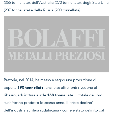
(355 tonnellate), dell’Australia (270 tonnellate), degli Stati Uniti
(237 tonnellate) e della Russia (200 tonnellate)
Pretoria, nel 2014, ha messo a segno una produzione di
appena
190 tonnellate
, anche se altre fonti rivedono al
ribasso, addirittura a sole
168 tonnellate
, il totale dell'oro
sudafricano prodotto lo scorso anno. Il 'triste declino'
dell'industria aurifera sudafricana - come è stato definito dal