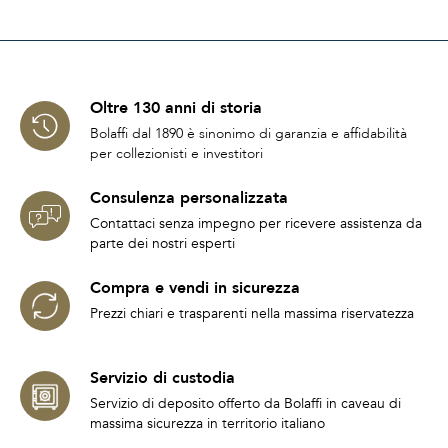
Oltre 130 anni di storia
Bolaffi dal 1890 è sinonimo di garanzia e affidabilità
per collezionisti e investitori
Consulenza personalizzata
Contattaci senza impegno per ricevere assistenza da
parte dei nostri esperti
Compra e vendi in sicurezza
Prezzi chiari e trasparenti nella massima riservatezza
Servizio di custodia
Servizio di deposito offerto da Bolaffi in caveau di
massima sicurezza in territorio italiano