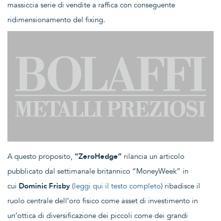
massiccia serie di vendite a raffica con conseguente
ridimensionamento del fixing.
A questo proposito,
“ZeroHedge”
rilancia un articolo
pubblicato dal settimanale britannico “MoneyWeek” in
cui
Dominic Frisby
(
leggi qui il testo completo
) ribadisce il
ruolo centrale dell’oro fisico come asset di investimento in
un’ottica di diversificazione dei piccoli come dei grandi