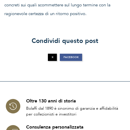
concreti sui quali scommettere sul lungo termine con la
ragionevole certezza di un ritorno positivo.
Condividi questo post
X
FACEBOOK
Oltre 130 anni di storia
Bolaffi dal 1890 è sinonimo di garanzia e affidabilità
per collezionisti e investitori
Consulenza personalizzata