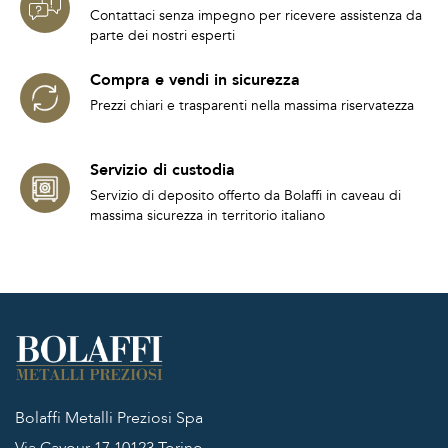
Contattaci senza impegno per ricevere assistenza da
parte dei nostri esperti
Compra e vendi in sicurezza
Prezzi chiari e trasparenti nella massima riservatezza
Servizio di custodia
Servizio di deposito offerto da Bolaffi in caveau di
massima sicurezza in territorio italiano
Bolaffi Metalli Preziosi Spa
Via Cavour 17
10123 Torino