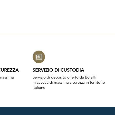
CUREZZA
SERVIZIO DI CUSTODIA
a massima
Servizio di deposito offerto da Bolaffi
in caveau di massima sicurezza in territorio
italiano