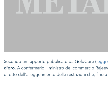
Secondo un rapporto pubblicato da GoldCore (
leggi 
d'oro
. A confermarlo il ministro del commercio Rajeev
diretto dell'alleggerimento delle restrizioni che, fino 