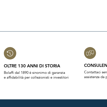
CONSULEN
OLTRE 130 ANNI DI STORIA
Contattaci se
Bolaffi dal 1890 è sinonimo di garanzia
assistenza da p
e affidabilità per collezionisti e investitori