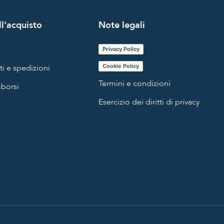
l'acquisto
Note legali
Privacy Policy
i e spedizioni
Cookie Policy
Termini e condizioni
mborsi
Esercizio dei diritti di privacy