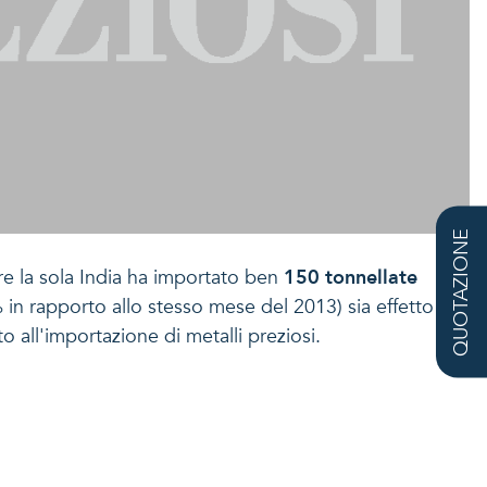
QUOTAZIONE
e la sola India ha importato ben
150 tonnellate
 in rapporto allo stesso mese del 2013) sia effetto
o all'importazione di metalli preziosi.