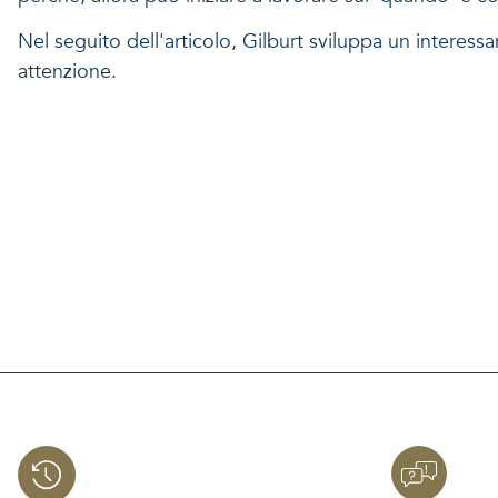
Nel seguito dell'articolo, Gilburt sviluppa un interess
attenzione.