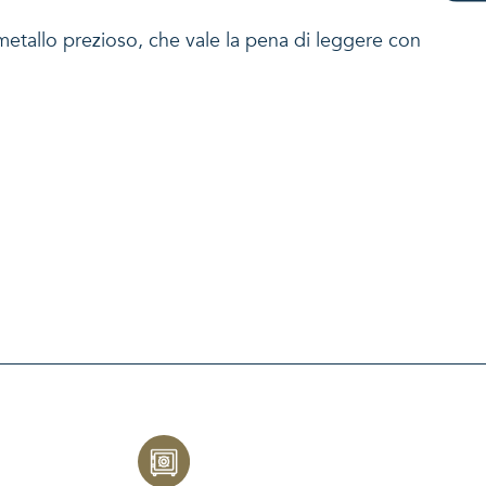
 metallo prezioso, che vale la pena di leggere con