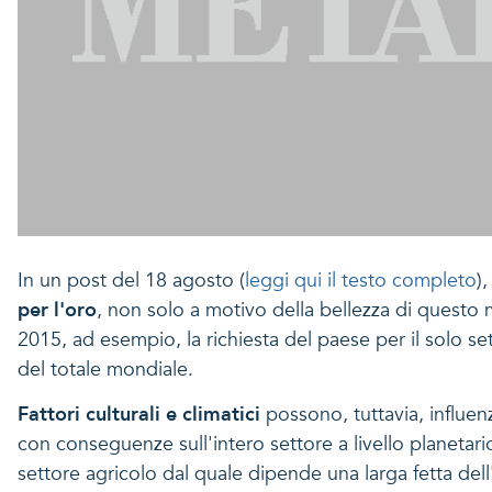
In un post del 18 agosto (
leggi qui il testo completo
)
per l'oro
, non solo a motivo della bellezza di questo
2015, ad esempio, la richiesta del paese per il solo s
del totale mondiale.
Fattori culturali e climatici
possono, tuttavia, influen
con conseguenze sull'intero settore a livello planetari
settore agricolo dal quale dipende una larga fetta dell