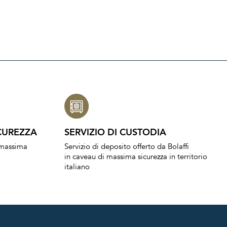
CUREZZA
SERVIZIO DI CUSTODIA
a massima
Servizio di deposito offerto da Bolaffi
in caveau di massima sicurezza in territorio
italiano