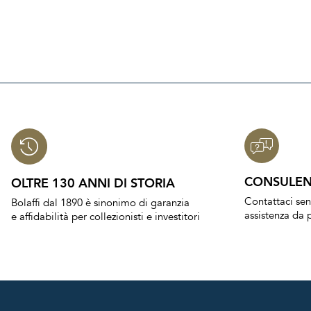
CONSULEN
OLTRE 130 ANNI DI STORIA
Contattaci se
Bolaffi dal 1890 è sinonimo di garanzia
assistenza da p
e affidabilità per collezionisti e investitori