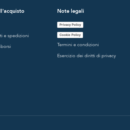
l'acquisto
Note legali
Privacy Policy
i e spedizioni
Cookie Policy
Termini e condizioni
mborsi
Esercizio dei diritti di privacy