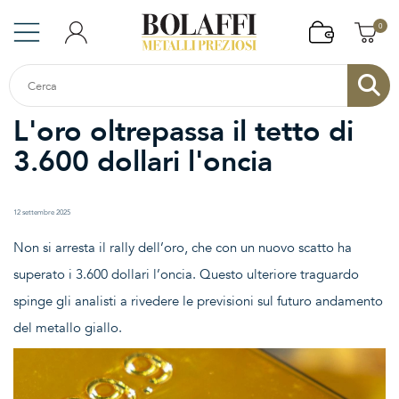
0
L'oro oltrepassa il tetto di
3.600 dollari l'oncia
12 settembre 2025
Non si arresta il rally dell’oro, che con un nuovo scatto ha
superato i 3.600 dollari l’oncia. Questo ulteriore traguardo
spinge gli analisti a rivedere le previsioni sul futuro andamento
del metallo giallo.