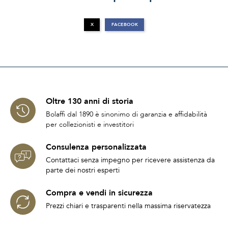
X
FACEBOOK
Oltre 130 anni di storia
Bolaffi dal 1890 è sinonimo di garanzia e affidabilità
per collezionisti e investitori
Consulenza personalizzata
Contattaci senza impegno per ricevere assistenza da
parte dei nostri esperti
Compra e vendi in sicurezza
Prezzi chiari e trasparenti nella massima riservatezza