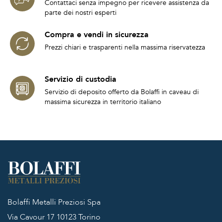
Contattaci senza impegno per ricevere assistenza da
parte dei nostri esperti
Compra e vendi in sicurezza
Prezzi chiari e trasparenti nella massima riservatezza
Servizio di custodia
Servizio di deposito offerto da Bolaffi in caveau di
massima sicurezza in territorio italiano
Bolaffi Metalli Preziosi Spa
Via Cavour 17
10123 Torino