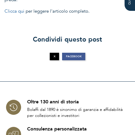
Clicca qui
per leggere l'articolo completo.
Condividi questo post
X
FACEBOOK
Oltre 130 anni di storia
Bolaffi dal 1890 è sinonimo di garanzia e affidabilità
per collezionisti e investitori
Consulenza personalizzata