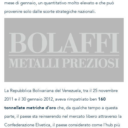
mese di gennaio, un quantitativo molto elevato e che può
provenire solo dalle scorte strategiche nazionali.
La Repubblica Bolivariana del Venezuela, tra il 25 novembre
2011 e il 30 gennaio 2012, aveva rimpatriato ben
160
tonnellate metriche d'oro
che, da qualche tempo a questa
parte, il paese sta reinserendo nel mercato libero attraverso la
Confederazione Elvetica, il paese considerato come l'hub più