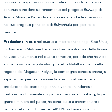
continuo di esportazioni concentrate - introdotto a marzo -
continua a incidere sul rendimento del progetto Buzwagi di
Acacia Mining e l'azienda sta riducendo anche le operazioni
nel suo progetto principale di Bulyanhulu per gestire le
perdite.
Produzione in calo
nel quarto trimestre anche negli Stati Uniti,
in Brasile e in Mali mentre la produzione estrattiva della Russia
ha visto un aumento nel quarto trimestre, periodo che ha visto
anche l'avvio del significativo progetto Natalka situato nella
regione del Magadan. Polyus, la compagnia concessionaria, si
aspetta che questo sito aumenterà significativamente la
produzione del paese negli anni a venire. In Indonesia,
l'estrazione di minerale di qualità superiore a Grasberg, la più
grande miniera del paese, ha contribuito a incrementare i
risultati del quarto trimestre dell'11% su base annua. In