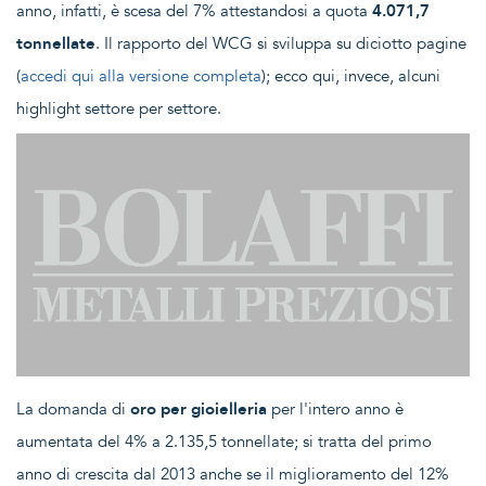
anno, infatti, è scesa del 7% attestandosi a quota
4.071,7
tonnellate
. Il rapporto del WCG si sviluppa su diciotto pagine
(
accedi qui alla versione completa
); ecco qui, invece, alcuni
highlight settore per settore.
La domanda di
oro per gioielleria
per l'intero anno è
aumentata del 4% a 2.135,5 tonnellate; si tratta del primo
anno di crescita dal 2013 anche se il miglioramento del 12%