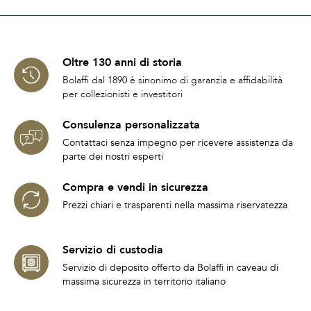
Oltre 130 anni di storia
Bolaffi dal 1890 è sinonimo di garanzia e affidabilità
per collezionisti e investitori
Consulenza personalizzata
Contattaci senza impegno per ricevere assistenza da
parte dei nostri esperti
Compra e vendi in sicurezza
Prezzi chiari e trasparenti nella massima riservatezza
Servizio di custodia
Servizio di deposito offerto da Bolaffi in caveau di
massima sicurezza in territorio italiano