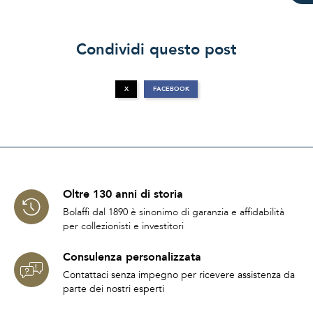
Condividi questo post
X
FACEBOOK
Oltre 130 anni di storia
Bolaffi dal 1890 è sinonimo di garanzia e affidabilità
per collezionisti e investitori
Consulenza personalizzata
Contattaci senza impegno per ricevere assistenza da
parte dei nostri esperti