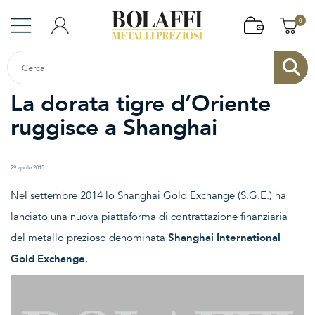
0
La dorata tigre d’Oriente
ruggisce a Shanghai
29 aprile 2015
Nel settembre 2014 lo Shanghai Gold Exchange (S.G.E.) ha
lanciato una nuova piattaforma di contrattazione finanziaria
del metallo prezioso denominata
Shanghai International
Gold Exchange
.