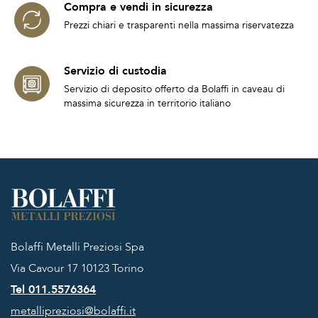
Compra e vendi in sicurezza
Prezzi chiari e trasparenti nella massima riservatezza
Servizio di custodia
Servizio di deposito offerto da Bolaffi in caveau di
massima sicurezza in territorio italiano
Bolaffi Metalli Preziosi Spa
Via Cavour 17
10123 Torino
Tel 011.5576364
metallipreziosi@bolaffi.it