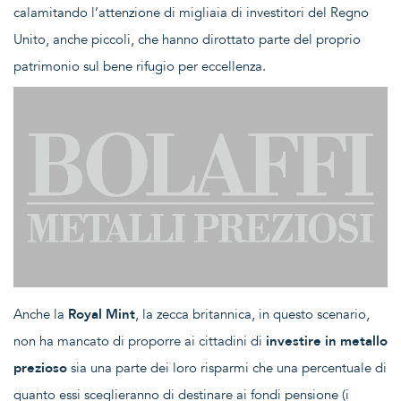
calamitando l’attenzione di migliaia di investitori del Regno
Unito, anche piccoli, che hanno dirottato parte del proprio
patrimonio sul bene rifugio per eccellenza.
Anche la
Royal Mint
, la zecca britannica, in questo scenario,
non ha mancato di proporre ai cittadini di
investire in metallo
prezioso
sia una parte dei loro risparmi che una percentuale di
quanto essi sceglieranno di destinare ai fondi pensione (i