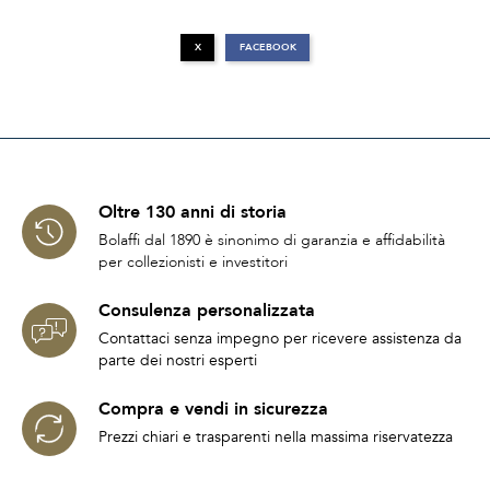
X
FACEBOOK
Oltre 130 anni di storia
Bolaffi dal 1890 è sinonimo di garanzia e affidabilità
per collezionisti e investitori
Consulenza personalizzata
Contattaci senza impegno per ricevere assistenza da
parte dei nostri esperti
Compra e vendi in sicurezza
Prezzi chiari e trasparenti nella massima riservatezza