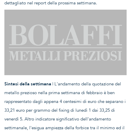
dettagliato nel report della prossima settimana.
Sintesi della settimana
| L'andamento della quotazione del
metallo prezioso nella prima settimana di febbraio è ben
rappresentato dagli appena 4 centesimi di euro che separano i
33,21 euro per grammo del fixing di lunedì 1 dai 33,25 di
venerdì 5. Altro indicatore significativo dell'andamento
settimanale, l'esigua ampiezza della forbice tra il minimo ed il