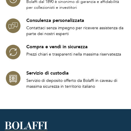
Bolaffi dal 1890 è sinonimo di garanzia e affidabilità
per collezionisti e investitori
Consulenza personalizzata
Contattaci senza impegno per ricevere assistenza da
parte dei nostri esperti
Compra e vendi in sicurezza
Prezzi chiari e trasparenti nella massima riservatezza
Servizio di custodia
Servizio di deposito offerto da Bolaffi in caveau di
massima sicurezza in territorio italiano