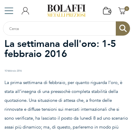
0
La settimana dell'oro: 1-5
febbraio 2016
10 febbraio 2016
La prima settimana di febbraio, per quanto riguarda l’oro, è
stata all’insegna di una pressochè completa stabilità della
quotazione. Una situazione di attesa che, a fronte delle
rinnovate e diffuse tensioni sui mercati internazionali che si
sono verificate, ha lasciato il posto da lunedì 8 ad uno scenario
assai più dinamico; ma, di questo, parleremo in modo più