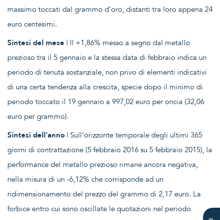
massimo toccati dal grammo d'oro, distanti tra loro appena 24
euro centesimi.
Sintesi del mese
| Il +1,86% messo a segno dal metallo
prezioso tra il 5 gennaio e la stessa data di febbraio indica un
periodo di tenuta sostanziale, non privo di elementi indicativi
di una certa tendenza alla crescita, specie dopo il minimo di
periodo toccato il 19 gennaio a 997,02 euro per oncia (32,06
euro per grammo).
Sintesi dell'anno
| Sull'orizzonte temporale degli ultimi 365
giorni di contrattazione (5 febbraio 2016 su 5 febbraio 2015), la
performance del metallo prezioso rimane ancora negativa,
nella misura di un -6,12% che corrisponde ad un
ridimensionamento del prezzo del grammo di 2,17 euro. La
forbice entro cui sono oscillate le quotazioni nel periodo