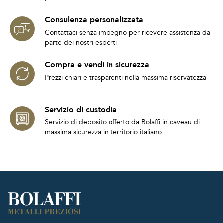
Consulenza personalizzata
Contattaci senza impegno per ricevere assistenza da
parte dei nostri esperti
Compra e vendi in sicurezza
Prezzi chiari e trasparenti nella massima riservatezza
Servizio di custodia
Servizio di deposito offerto da Bolaffi in caveau di
massima sicurezza in territorio italiano