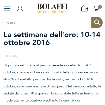
0
La settimana dell'oro: 10-14
ottobre 2016
17 ottobre 2016
Dopo una settimana alquanto pesante - quella dal 3 al 7
ottobre, che si era chiusa con un calo della quotazione pari al
-4,96% - il metallo prezioso ha tentato, nel periodo 10-14
ottobre, di avviare una fase di recupero. Nel periodo, infatti, le
sedute da lunedì 10 a giovedì 13 sono state tutte in territorio
moderatamente positivo e soltanto la giornata di