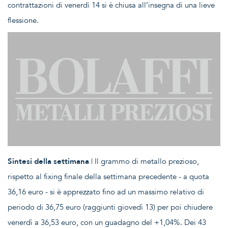
contrattazioni di venerdì 14 si è chiusa all’insegna di una lieve
flessione.
Sintesi della settimana
| Il grammo di metallo prezioso,
rispetto al fixing finale della settimana precedente - a quota
36,16 euro - si è apprezzato fino ad un massimo relativo di
periodo di 36,75 euro (raggiunti giovedì 13) per poi chiudere
venerdì a 36,53 euro, con un guadagno del +1,04%. Dei 43