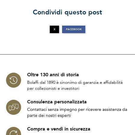
Condividi questo post
X
FACEBOOK
Oltre 130 anni di storia
Bolaffi dal 1890 è sinonimo di garanzia e affidabilità
per collezionisti e investitori
Consulenza personalizzata
Contattaci senza impegno per ricevere assistenza da
parte dei nostri esperti
Compra e vendi in sicurezza