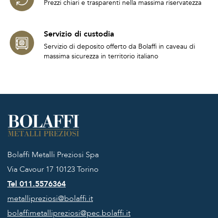
Prezzi chiari e trasparenti nella massima riservatezza
Servizio di custodia
Servizio di deposito offerto da Bolaffi in caveau di
massima sicurezza in territorio italiano
Bolaffi Metalli Preziosi Spa
Via Cavour 17
10123 Torino
Tel 011.5576364
metallipreziosi@bolaffi.it
bolaffimetallipreziosi@pec.bolaffi.it