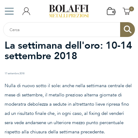
0
La settimana dell'oro: 10-14
settembre 2018
17 settembre 2018
Nulla di nuovo sotto il sole: anche nella settimana centrale del
mese di settembre, il metallo prezioso alterna giornate di
moderatra debolezza a sedute in altrettanto lieve ripresa fino
ad un risultato finale che, in ogni caso, al fixing del venderì
sera vede andarsene un ulteriore mezzo punto percentuale
rispetto alla chiusura della settimana precedente.