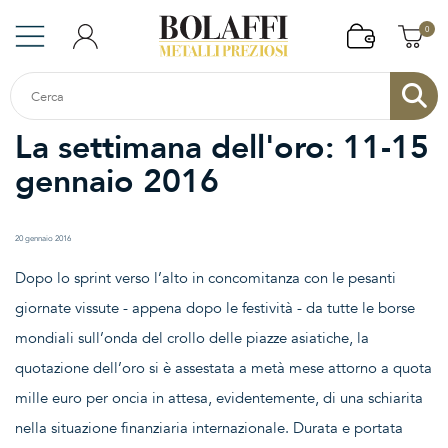
0
La settimana dell'oro: 11-15
gennaio 2016
20 gennaio 2016
Dopo lo sprint verso l’alto in concomitanza con le pesanti
giornate vissute - appena dopo le festività - da tutte le borse
mondiali sull’onda del crollo delle piazze asiatiche, la
quotazione dell’oro si è assestata a metà mese attorno a quota
mille euro per oncia in attesa, evidentemente, di una schiarita
nella situazione finanziaria internazionale. Durata e portata