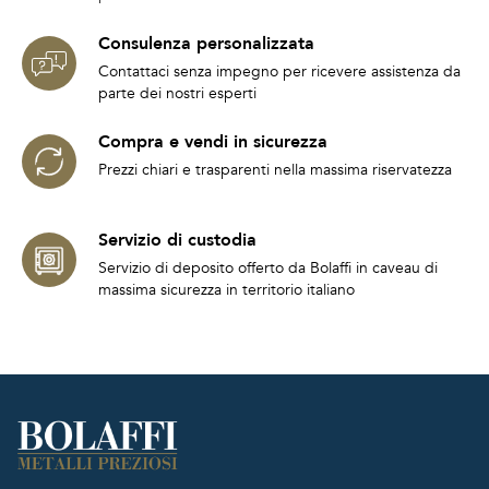
Consulenza personalizzata
Contattaci senza impegno per ricevere assistenza da
parte dei nostri esperti
Compra e vendi in sicurezza
Prezzi chiari e trasparenti nella massima riservatezza
Servizio di custodia
Servizio di deposito offerto da Bolaffi in caveau di
massima sicurezza in territorio italiano