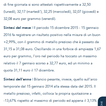
di fine giornata si sono attestati rispettivamente a 32,50
(lunedì), 32,17 (martedì'), 32,25 (mercoledì), 32,07 (giovedì) e
32,08 euro per grammo (venerdì).
Sintesi del mese
| Il periodo 15 dicembre 2015 - 15 gennaio
2016 fa registrare un risultato positivo nella misura di un buon
+2,99%, con il grammo di metallo prezioso che è passato da
31,15 a 31,08 euro. Oscillando in una forbice di ampiezza 1,67
euro per grammo, l'oro nel periodo ha toccato un massimo
relativo il 7 gennaio scorso a 32,77 euro, ed un minimo a
quota 31,11 euro il 17 dicembre.
Sintesi dell'anno
| Bilancio pesante, invece, quello sull'arco
temporale dal 15 gennaio 2014 alla stessa data del 2015. Il
metallo prezioso, infatti, colloca la propria quotazione a
-13,67% rispetto al massimo di periodo ed appena il 3,13%