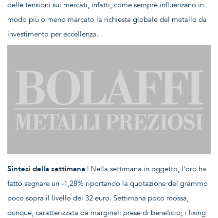
delle tensioni sui mercati, infatti, come sempre influenzano in
modo più o meno marcato la richiesta globale del metallo da
investimento per eccellenza.
Sintesi della settimana
| Nella settimana in oggetto, l'oro ha
fatto segnare un -1,28% riportando la quotazione del grammo
poco sopra il livello dei 32 euro. Settimana poco mossa,
dunque, caratterizzata da marginali prese di beneficio; i fixing