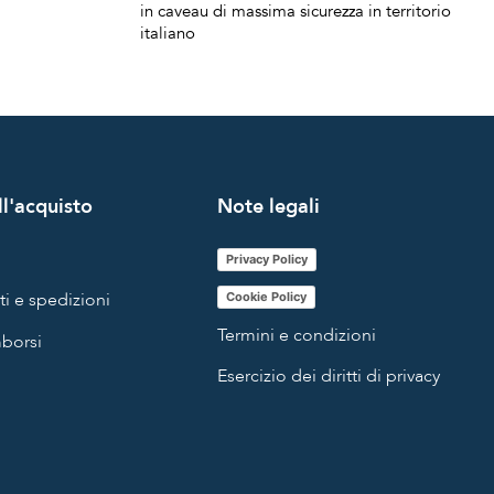
in caveau di massima sicurezza in territorio
italiano
l'acquisto
Note legali
Privacy Policy
i e spedizioni
Cookie Policy
Termini e condizioni
mborsi
Esercizio dei diritti di privacy