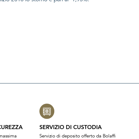
CUREZZA
SERVIZIO DI CUSTODIA
a massima
Servizio di deposito offerto da Bolaffi