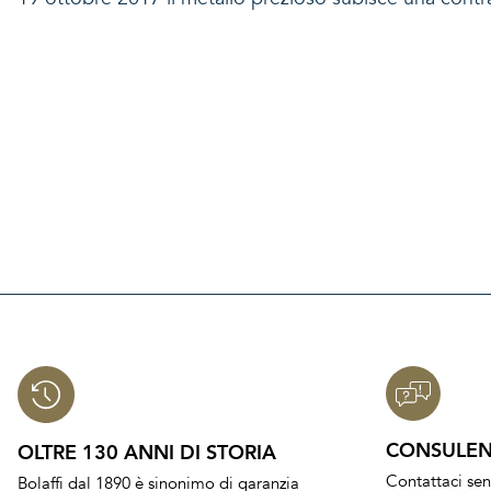
CONSULEN
OLTRE 130 ANNI DI STORIA
Contattaci se
Bolaffi dal 1890 è sinonimo di garanzia