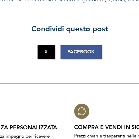
Condividi questo post
X
FACEBOOK
COMPRA E VENDI IN SI
ZA PERSONALIZZATA
Prezzi chiari e trasparenti nell
nza impegno per ricevere