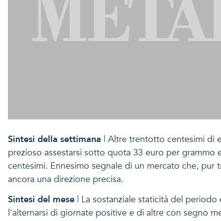
Sintesi della settimana
| Altre trentotto centesimi di 
prezioso assestarsi sotto quota 33 euro per grammo e
centesimi. Ennesimo segnale di un mercato che, pur tra
ancora una direzione precisa.
Sintesi del mese
| La sostanziale staticità del periodo
l'alternarsi di giornate positive e di altre con segno