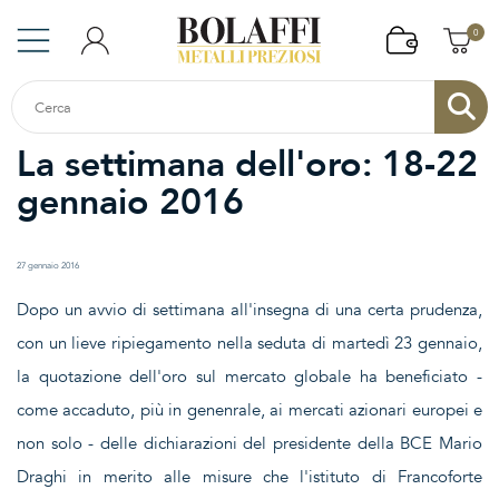
0
La settimana dell'oro: 18-22
gennaio 2016
27 gennaio 2016
Dopo un avvio di settimana all'insegna di una certa prudenza,
con un lieve ripiegamento nella seduta di martedì 23 gennaio,
la quotazione dell'oro sul mercato globale ha beneficiato -
come accaduto, più in genenrale, ai mercati azionari europei e
non solo - delle dichiarazioni del presidente della BCE Mario
Draghi in merito alle misure che l'istituto di Francoforte