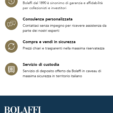
Bolaffi dal 1890 è sinonimo di garanzia e affidabilità
per collezionisti e investitori
Consulenza personalizzata
Contattaci senza impegno per ricevere assistenza da
parte dei nostri esperti
Compra e vendi in sicurezza
Prezzi chiari e trasparenti nella massima riservatezza
Servizio di custodia
Servizio di deposito offerto da Bolaffi in caveau di
massima sicurezza in territorio italiano