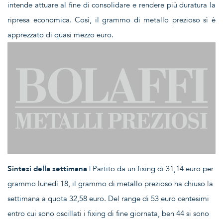
intende attuare al fine di consolidare e rendere più duratura la
ripresa economica. Così, il grammo di metallo prezioso sì è
apprezzato di quasi mezzo euro.
Sintesi della settimana
| Partito da un fixing di 31,14 euro per
grammo lunedì 18, il grammo di metallo prezioso ha chiuso la
settimana a quota 32,58 euro. Del range di 53 euro centesimi
entro cui sono oscillati i fixing di fine giornata, ben 44 si sono