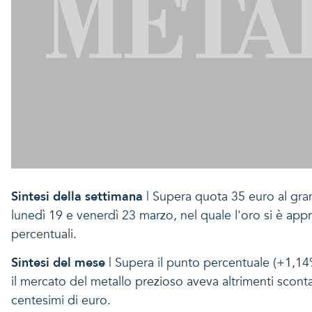
Sintesi della settimana
| Supera quota 35 euro al gramm
lunedì 19 e venerdì 23 marzo, nel quale l'oro si è ap
percentuali.
Sintesi del mese
| Supera il punto percentuale (+1,14%
il mercato del metallo prezioso aveva altrimenti scon
centesimi di euro.