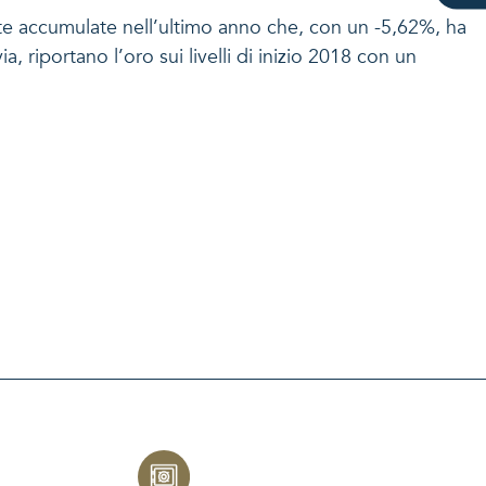
te accumulate nell’ultimo anno che, con un -5,62%, ha
, riportano l’oro sui livelli di inizio 2018 con un