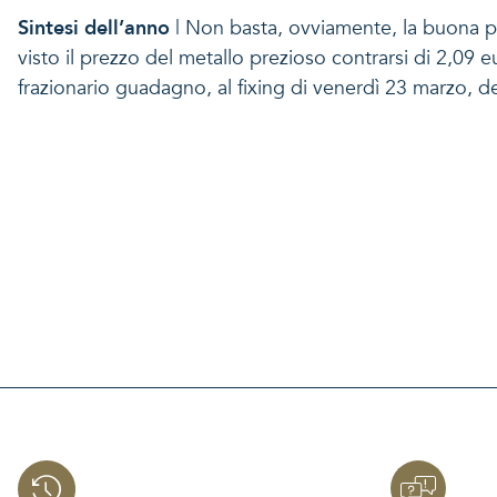
Sintesi dell’anno
| Non basta, ovviamente, la buona p
visto il prezzo del metallo prezioso contrarsi di 2,09 e
frazionario guadagno, al fixing di venerdì 23 marzo, d