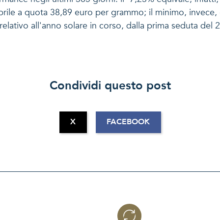
aprile a quota 38,89 euro per grammo; il minimo, invece
elativo all'anno solare in corso, dalla prima seduta del 
Condividi questo post
X
FACEBOOK