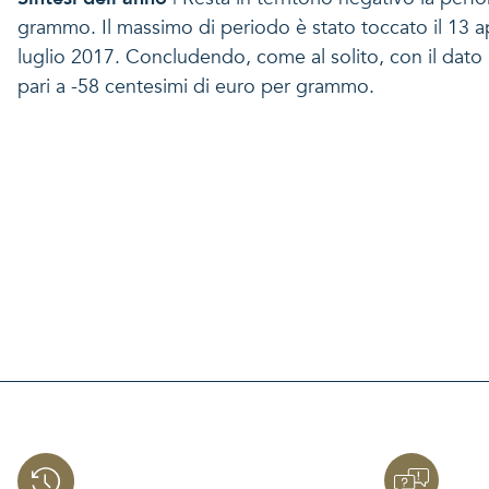
grammo. Il massimo di periodo è stato toccato il 13 
luglio 2017. Concludendo, come al solito, con il dato r
pari a -58 centesimi di euro per grammo.