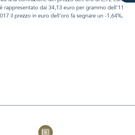
, è rappresentato dai 34,13 euro per grammo dell'11
2017 il prezzo in euro dell'oro fa segnare un -1,64%,