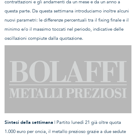
contrattazioni e gli andamenti da un mese e da un anno a
questa parte. Da questa settimana introduciamo inoltre alcuni
nuovi parametri: le differenze percentuali tra il fixing finale e il
minimo e/o il massimo toccati nel periodo, indicative delle
oscillazioni compiute dalla quotazione.
Sintesi della settimana
| Partito lunedì 21 già oltre quota
1.000 euro per oncia, il metallo prezioso grazie a due sedute