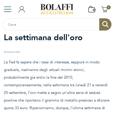
0
La settimana dell'oro
29 settembre 2015
La Fed fa sapere che i tassi di interesse, seppure in modo
graduale, risaliranno dagli attuali minimi storici,
probabilmente già entro la fine del 2015;
contemporaneamente, nella settimana tra lunedì 21 e venerdì
25 settembre, l’oro mette a segno un'altra serie di sedute
positive che riportano il grammo di metallo prezioso a sfiorare
quota 33 euro. Ripercorriamo, dunque, l’ultima settimana di