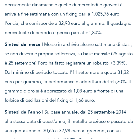
decisamente dinamiche è quelle di mercoledì e giovedì è
arriva a fine settimana con un fixing pari a 1.025,76 euro
l'oncia, che corrisponde a 32,98 euro al grammo. Il guadagno
percentuale di periodo è perciò pari al +1,80%.
Sintesi del mese
| Messe in archivio alcune settimane di stasi,
se non di vera e propria sofferenza, su base mensile (25 agosto
è 25 settembre) l'oro ha fatto registrare un robusto +3,39%.
Dal minimo di periodo toccato l'11 settembre a quota 31,32
euro per grammo, la performance è addirittura del +5,30%. Il
grammo d'oro si è apprezzato di 1,08 euro a fronte di una
forbice di oscillazioni del fixing di 1,66 euro.
Sintesi dell'anno
| Su base annuale, dal 25 settembre 2014
alla stessa data di quest'anno, il metallo prezioso è passato da
una quotazione di 30,65 a 32,98 euro al grammo, con un