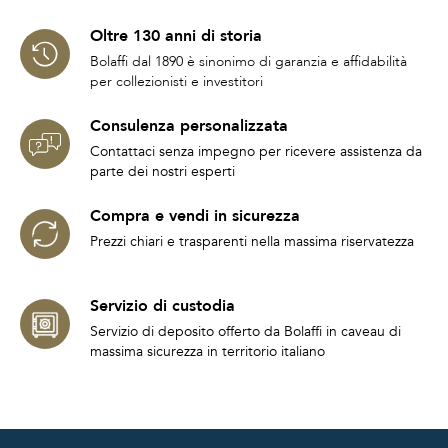
Oltre 130 anni di storia
Bolaffi dal 1890 è sinonimo di garanzia e affidabilità
per collezionisti e investitori
Consulenza personalizzata
Contattaci senza impegno per ricevere assistenza da
parte dei nostri esperti
Compra e vendi in sicurezza
Prezzi chiari e trasparenti nella massima riservatezza
Servizio di custodia
Servizio di deposito offerto da Bolaffi in caveau di
massima sicurezza in territorio italiano