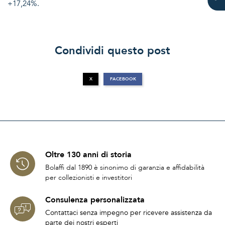
+17,24%.
Condividi questo post
X
FACEBOOK
Oltre 130 anni di storia
Bolaffi dal 1890 è sinonimo di garanzia e affidabilità
per collezionisti e investitori
Consulenza personalizzata
Contattaci senza impegno per ricevere assistenza da
parte dei nostri esperti