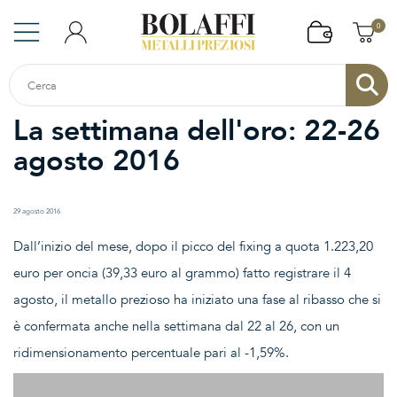
0
La settimana dell'oro: 22-26
agosto 2016
29 agosto 2016
Dall’inizio del mese, dopo il picco del fixing a quota 1.223,20
euro per oncia (39,33 euro al grammo) fatto registrare il 4
agosto, il metallo prezioso ha iniziato una fase al ribasso che si
è confermata anche nella settimana dal 22 al 26, con un
ridimensionamento percentuale pari al -1,59%.