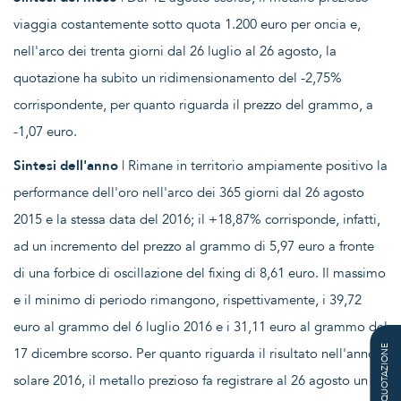
viaggia costantemente sotto quota 1.200 euro per oncia e,
nell'arco dei trenta giorni dal 26 luglio al 26 agosto, la
quotazione ha subito un ridimensionamento del -2,75%
corrispondente, per quanto riguarda il prezzo del grammo, a
-1,07 euro.
Sintesi dell'anno
| Rimane in territorio ampiamente positivo la
performance dell'oro nell'arco dei 365 giorni dal 26 agosto
2015 e la stessa data del 2016; il +18,87% corrisponde, infatti,
ad un incremento del prezzo al grammo di 5,97 euro a fronte
di una forbice di oscillazione del fixing di 8,61 euro. Il massimo
e il minimo di periodo rimangono, rispettivamente, i 39,72
euro al grammo del 6 luglio 2016 e i 31,11 euro al grammo del
QUOTAZIONE
17 dicembre scorso. Per quanto riguarda il risultato nell'anno
solare 2016, il metallo prezioso fa registrare al 26 agosto un