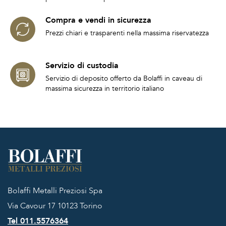
Compra e vendi in sicurezza
Prezzi chiari e trasparenti nella massima riservatezza
Servizio di custodia
Servizio di deposito offerto da Bolaffi in caveau di
massima sicurezza in territorio italiano
Bolaffi Metalli Preziosi Spa
Via Cavour 17
10123 Torino
Tel 011.5576364