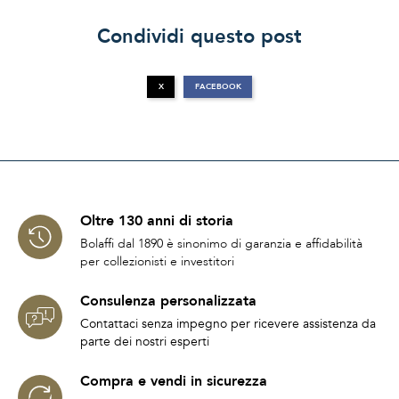
Condividi questo post
X
FACEBOOK
Oltre 130 anni di storia
Bolaffi dal 1890 è sinonimo di garanzia e affidabilità
per collezionisti e investitori
Consulenza personalizzata
Contattaci senza impegno per ricevere assistenza da
parte dei nostri esperti
Compra e vendi in sicurezza