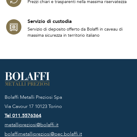
Prezzi chiari e trasparenti nella massima riservatezza
Servizio di custodia
Servizio di deposito offerto da Bolaffi in caveau di
massima sicurezza in territorio italiano
Bolaffi Metalli Preziosi Spa
Via Cavour 17
10123 Torino
Tel 011.5576364
metallipreziosi@bolaffi.it
bolaffimetallipreziosi@pec.bolaffi.it