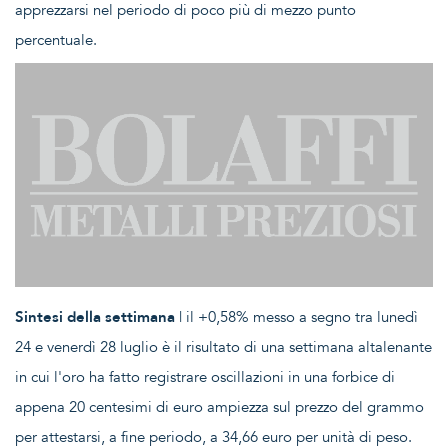
apprezzarsi nel periodo di poco più di mezzo punto
percentuale.
Sintesi della settimana
| il +0,58% messo a segno tra lunedì
24 e venerdì 28 luglio è il risultato di una settimana altalenante
in cui l'oro ha fatto registrare oscillazioni in una forbice di
appena 20 centesimi di euro ampiezza sul prezzo del grammo
per attestarsi, a fine periodo, a 34,66 euro per unità di peso.