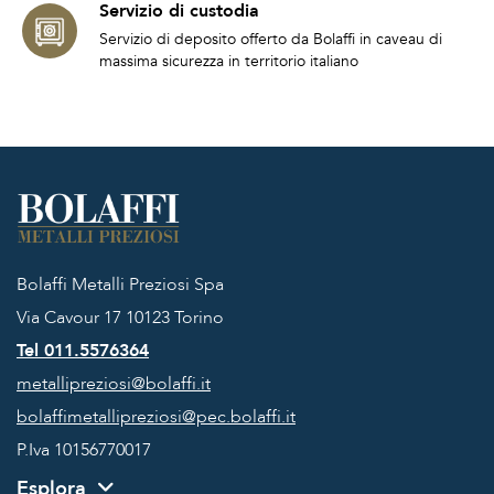
Servizio di custodia
Servizio di deposito offerto da Bolaffi in caveau di
massima sicurezza in territorio italiano
Bolaffi Metalli Preziosi Spa
Via Cavour 17
10123 Torino
Tel 011.5576364
metallipreziosi@bolaffi.it
bolaffimetallipreziosi@pec.bolaffi.it
P.Iva 10156770017
Esplora