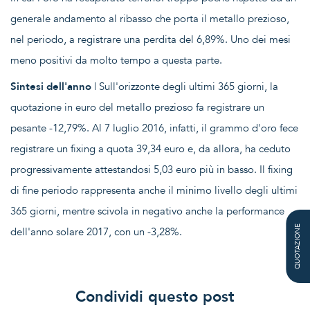
generale andamento al ribasso che porta il metallo prezioso,
nel periodo, a registrare una perdita del 6,89%. Uno dei mesi
meno positivi da molto tempo a questa parte.
Sintesi dell'anno
| Sull'orizzonte degli ultimi 365 giorni, la
quotazione in euro del metallo prezioso fa registrare un
pesante -12,79%. Al 7 luglio 2016, infatti, il grammo d'oro fece
registrare un fixing a quota 39,34 euro e, da allora, ha ceduto
progressivamente attestandosi 5,03 euro più in basso. Il fixing
di fine periodo rappresenta anche il minimo livello degli ultimi
365 giorni, mentre scivola in negativo anche la performance
QUOTAZIONE
dell'anno solare 2017, con un -3,28%.
Condividi questo post