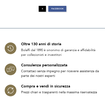
X
FACEBOOK
Oltre 130 anni di storia
Bolaffi dal 1890 è sinonimo di garanzia e affidabilità
per collezionisti e investitori
Consulenza personalizzata
Contattaci senza impegno per ricevere assistenza da
parte dei nostri esperti
Compra e vendi in sicurezza
Prezzi chiari e trasparenti nella massima riservatezza