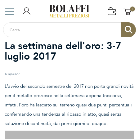
0
La settimana dell'oro: 3-7
luglio 2017
10 luglio 2017
L’avvio del secondo semestre del 2017 non porta grandi novità
per il metallo prezioso: nella settimana appena trascorsa,
infatti, l’oro ha lasciato sul terreno quasi due punti percentuali
confermando una tendenza al ribasso in atto, quasi senza
soluzione di continuità, dai primi giorni di giugno.