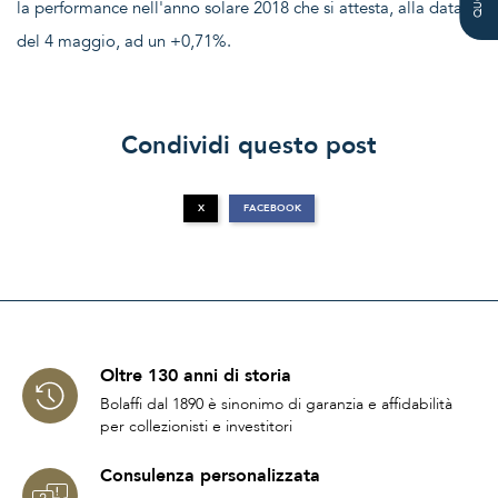
la performance nell'anno solare 2018 che si attesta, alla data
del 4 maggio, ad un +0,71%.
Condividi questo post
X
FACEBOOK
Oltre 130 anni di storia
Bolaffi dal 1890 è sinonimo di garanzia e affidabilità
per collezionisti e investitori
Consulenza personalizzata