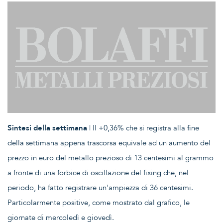
Sintesi della settimana
| Il +0,36% che si registra alla fine
della settimana appena trascorsa equivale ad un aumento del
prezzo in euro del metallo prezioso di 13 centesimi al grammo
a fronte di una forbice di oscillazione del fixing che, nel
periodo, ha fatto registrare un'ampiezza di 36 centesimi.
Particolarmente positive, come mostrato dal grafico, le
giornate di mercoledì e giovedì.