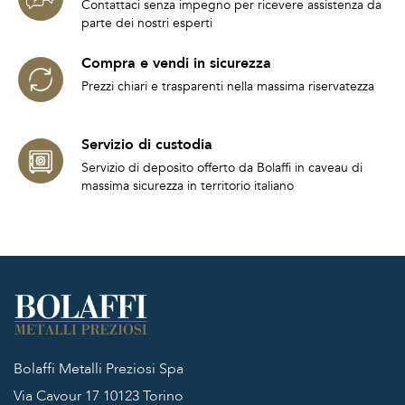
Contattaci senza impegno per ricevere assistenza da
parte dei nostri esperti
Compra e vendi in sicurezza
Prezzi chiari e trasparenti nella massima riservatezza
Servizio di custodia
Servizio di deposito offerto da Bolaffi in caveau di
massima sicurezza in territorio italiano
Bolaffi Metalli Preziosi Spa
Via Cavour 17
10123 Torino