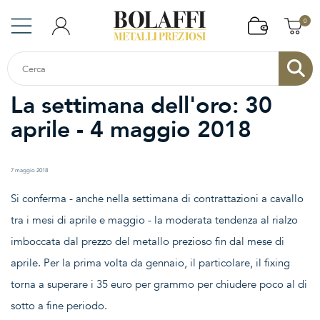
0
La settimana dell'oro: 30
aprile - 4 maggio 2018
7 maggio 2018
Si conferma - anche nella settimana di contrattazioni a cavallo
tra i mesi di aprile e maggio - la moderata tendenza al rialzo
imboccata dal prezzo del metallo prezioso fin dal mese di
aprile. Per la prima volta da gennaio, il particolare, il fixing
torna a superare i 35 euro per grammo per chiudere poco al di
sotto a fine periodo.