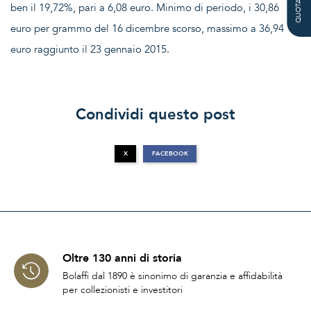
QUOTAZIONE
ben il 19,72%, pari a 6,08 euro. Minimo di periodo, i 30,86
euro per grammo del 16 dicembre scorso, massimo a 36,94
euro raggiunto il 23 gennaio 2015.
Condividi questo post
X
FACEBOOK
Oltre 130 anni di storia
Bolaffi dal 1890 è sinonimo di garanzia e affidabilità
per collezionisti e investitori