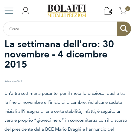
0
La settimana dell'oro: 30
novembre - 4 dicembre
2015
9 dicembre 2015
Un’altra settimana pesante, per il metallo prezioso, quella tra
la fine di novembre e l’inizio di dicembre. Ad alcune sedute
iniziali all’insegna di una certa stabilità, infatti, è seguito un
vero e proprio “giovedì nero” in concomitanza con il discorso
del presidente della BCE Mario Draghi e l’annuncio del