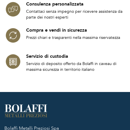
Consulenza personalizzata
Contattaci senza impegno per ricevere assistenza da
parte dei nostri esperti
Compra e vendi in sicurezza
Prezzi chiari e trasparenti nella massima riservatezza
Servizio di custodia
Servizio di deposito offerto da Bolaffi in caveau di
massima sicurezza in territorio italiano
Bolaffi Metalli Preziosi Spa