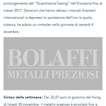
prolungamento del “Quantitative Easing” nell’Eurozona fino al
marzo 2017. Decisioni che hanno deluso i mercati finanziari
internazionali e depresso la quotazione dell’oro la quale,
tuttavia, ha subito un rimbalzo nella giornata di venerdì 4
dicembre.
Sintesi della settimana
| Dai 32,27 euro al grammo del fixing
di lunedì 30 novembre, il metallo prezioso è scivolato fino a