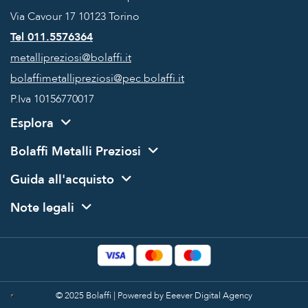
Via Cavour 17
10123 Torino
Tel 011.5576364
metallipreziosi@bolaffi.it
bolaffimetallipreziosi@pec.bolaffi.it
P.Iva 10156770017
Esplora
Bolaffi Metalli Preziosi
Guida all'acquisto
Note legali
© 2025 Bolaffi | Powered by
Eeever Digital Agency