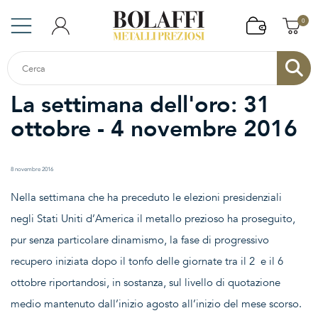
0
La settimana dell'oro: 31
ottobre - 4 novembre 2016
8 novembre 2016
Nella settimana che ha preceduto le elezioni presidenziali
negli Stati Uniti d’America il metallo prezioso ha proseguito,
pur senza particolare dinamismo, la fase di progressivo
recupero iniziata dopo il tonfo delle giornate tra il 2 e il 6
ottobre riportandosi, in sostanza, sul livello di quotazione
medio mantenuto dall’inizio agosto all’inizio del mese scorso.