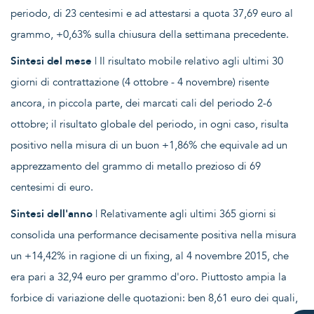
periodo, di 23 centesimi e ad attestarsi a quota 37,69 euro al
grammo, +0,63% sulla chiusura della settimana precedente.
Sintesi del mese
| Il risultato mobile relativo agli ultimi 30
giorni di contrattazione (4 ottobre - 4 novembre) risente
ancora, in piccola parte, dei marcati cali del periodo 2-6
ottobre; il risultato globale del periodo, in ogni caso, risulta
positivo nella misura di un buon +1,86% che equivale ad un
apprezzamento del grammo di metallo prezioso di 69
centesimi di euro.
Sintesi dell'anno
| Relativamente agli ultimi 365 giorni si
consolida una performance decisamente positiva nella misura
un +14,42% in ragione di un fixing, al 4 novembre 2015, che
era pari a 32,94 euro per grammo d'oro. Piuttosto ampia la
forbice di variazione delle quotazioni: ben 8,61 euro dei quali,