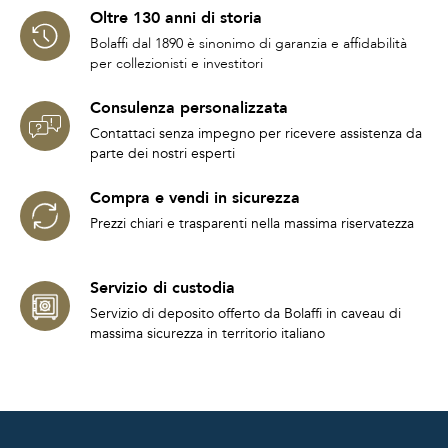
Oltre 130 anni di storia
Bolaffi dal 1890 è sinonimo di garanzia e affidabilità
per collezionisti e investitori
Consulenza personalizzata
Contattaci senza impegno per ricevere assistenza da
parte dei nostri esperti
Compra e vendi in sicurezza
Prezzi chiari e trasparenti nella massima riservatezza
Servizio di custodia
Servizio di deposito offerto da Bolaffi in caveau di
massima sicurezza in territorio italiano