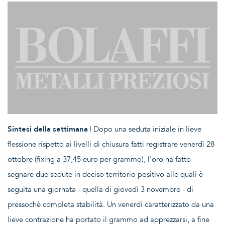
Sintesi della settimana
| Dopo una seduta iniziale in lieve
flessione rispetto ai livelli di chiusura fatti registrare venerdì 28
ottobre (fixing a 37,45 euro per grammo), l'oro ha fatto
segnare due sedute in deciso territorio positivo alle quali è
seguita una giornata - quella di giovedì 3 novembre - di
pressochè completa stabilità. Un venerdì caratterizzato da una
lieve contrazione ha portato il grammo ad apprezzarsi, a fine