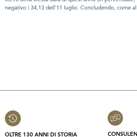
negativo i 34,13 dell'11 luglio. Concludendo, come al s
CONSULEN
OLTRE 130 ANNI DI STORIA