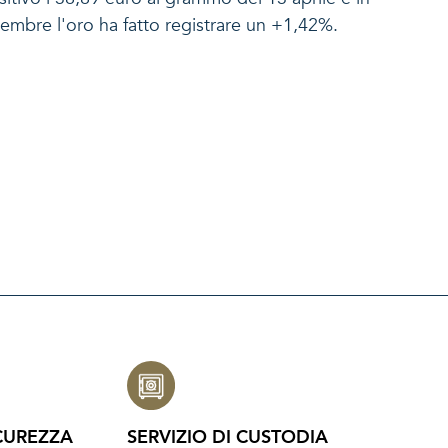
ttembre l'oro ha fatto registrare un +1,42%.
CUREZZA
SERVIZIO DI CUSTODIA