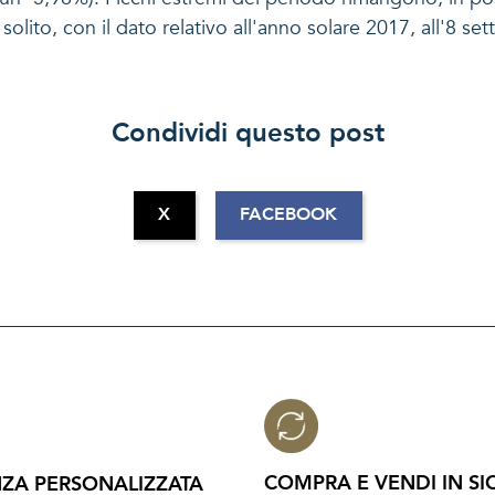
olito, con il dato relativo all'anno solare 2017, all'8 se
Condividi questo post
X
FACEBOOK
COMPRA E VENDI IN SI
ZA PERSONALIZZATA