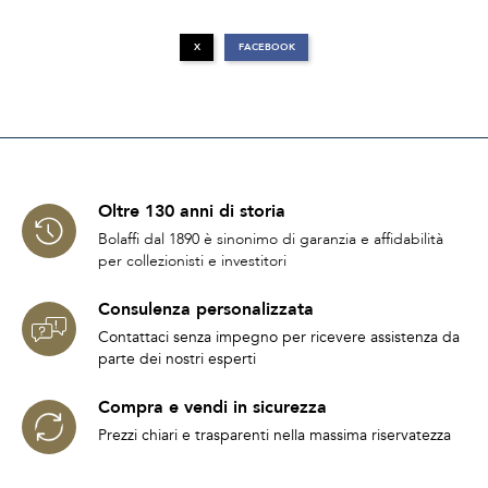
X
FACEBOOK
Oltre 130 anni di storia
Bolaffi dal 1890 è sinonimo di garanzia e affidabilità
per collezionisti e investitori
Consulenza personalizzata
Contattaci senza impegno per ricevere assistenza da
parte dei nostri esperti
Compra e vendi in sicurezza
Prezzi chiari e trasparenti nella massima riservatezza