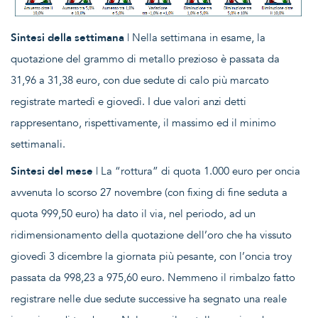
Sintesi della settimana
| Nella settimana in esame, la
quotazione del grammo di metallo prezioso è passata da
31,96 a 31,38 euro, con due sedute di calo più marcato
registrate martedì e giovedì. I due valori anzi detti
rappresentano, rispettivamente, il massimo ed il minimo
settimanali.
Sintesi del mese
| La “rottura” di quota 1.000 euro per oncia
avvenuta lo scorso 27 novembre (con fixing di fine seduta a
quota 999,50 euro) ha dato il via, nel periodo, ad un
ridimensionamento della quotazione dell’oro che ha vissuto
giovedì 3 dicembre la giornata più pesante, con l’oncia troy
passata da 998,23 a 975,60 euro. Nemmeno il rimbalzo fatto
registrare nelle due sedute successive ha segnato una reale