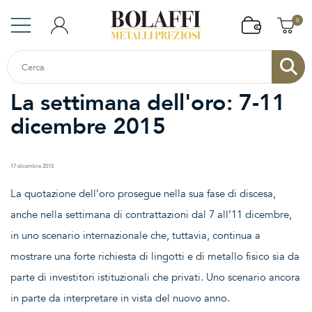
0
La settimana dell'oro: 7-11
dicembre 2015
17 dicembre 2015
La quotazione dell’oro prosegue nella sua fase di discesa,
anche nella settimana di contrattazioni dal 7 all’11 dicembre,
in uno scenario internazionale che, tuttavia, continua a
mostrare una forte richiesta di lingotti e di metallo fisico sia da
parte di investitori istituzionali che privati. Uno scenario ancora
in parte da interpretare in vista del nuovo anno.