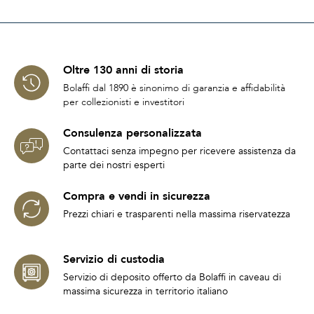
Oltre 130 anni di storia
Bolaffi dal 1890 è sinonimo di garanzia e affidabilità
per collezionisti e investitori
Consulenza personalizzata
Contattaci senza impegno per ricevere assistenza da
parte dei nostri esperti
Compra e vendi in sicurezza
Prezzi chiari e trasparenti nella massima riservatezza
Servizio di custodia
Servizio di deposito offerto da Bolaffi in caveau di
massima sicurezza in territorio italiano