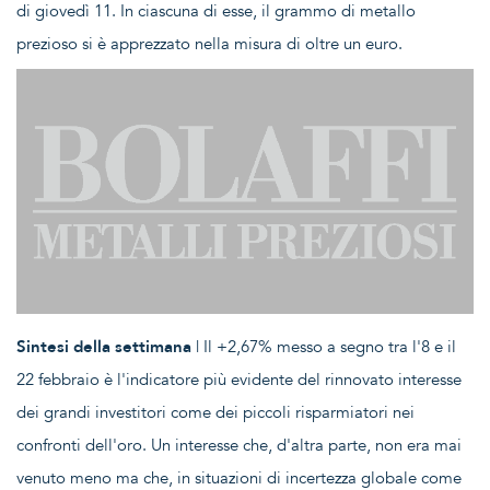
di giovedì 11. In ciascuna di esse, il grammo di metallo
prezioso si è apprezzato nella misura di oltre un euro.
Sintesi della settimana
| Il +2,67% messo a segno tra l'8 e il
22 febbraio è l'indicatore più evidente del rinnovato interesse
dei grandi investitori come dei piccoli risparmiatori nei
confronti dell'oro. Un interesse che, d'altra parte, non era mai
venuto meno ma che, in situazioni di incertezza globale come