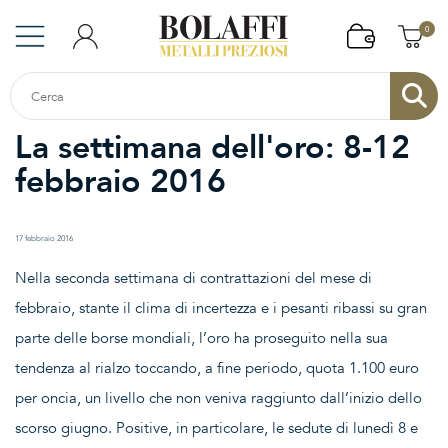
0
La settimana dell'oro: 8-12
febbraio 2016
17 febbraio 2016
Nella seconda settimana di contrattazioni del mese di
febbraio, stante il clima di incertezza e i pesanti ribassi su gran
parte delle borse mondiali, l’oro ha proseguito nella sua
tendenza al rialzo toccando, a fine periodo, quota 1.100 euro
per oncia, un livello che non veniva raggiunto dall’inizio dello
scorso giugno. Positive, in particolare, le sedute di lunedì 8 e